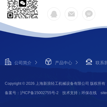
公司简介
产品中心
联系
Copyright © 2026 上海新浪轻工机械设备有限公司 版权所有
备案号：沪ICP备15002755号-2
技术支持：环保在线
sit