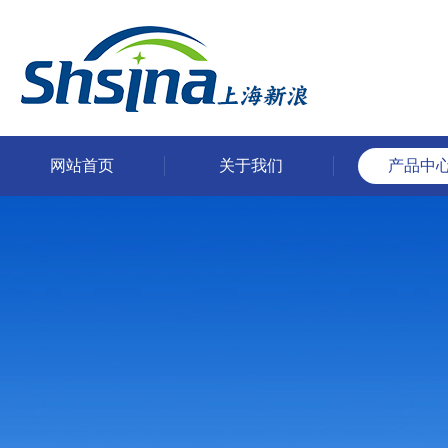
网站首页
关于我们
产品中