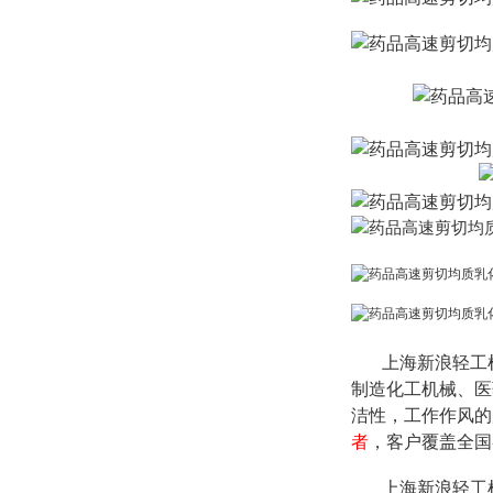
上海新浪轻工机
制造化工机械、医
洁性，工作作风的
者
，客户覆盖全国
上海新浪轻工机