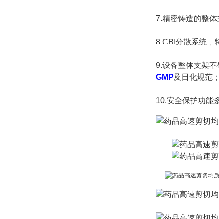
7.
精密铸造的整体
8.CBI分散系
9.设备整体支架
GMP
及日化规范
10.安全保护功