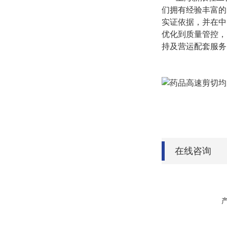
们拥有经验丰富的
实证依据，并在中
优化到质量管控，
持及营运配套服务
在线咨询