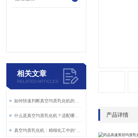
相关文章
RELATED ARTICLES
如何快速判断真空均质乳化机的异常？故障现象与解决措施解析
产品详情
什么是真空均质乳化机？适配哪些行业生产场景？
真空均质乳化机：精细化工中的“融合艺术师”