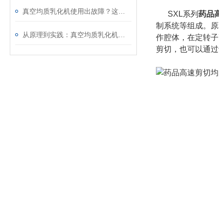
真空均质乳化机使用出故障？这些处理方法请收好
SXL系列
药品
制系统等组成。原
从原理到实践：真空均质乳化机的使用方法与维护要点
作腔体，在定转子
剪切，也可以通过