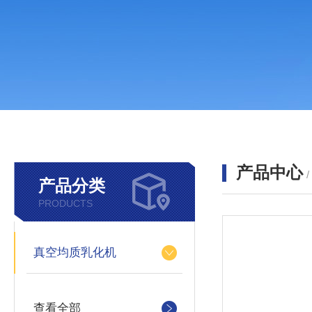
产品中心
产品分类
PRODUCTS
真空均质乳化机
查看全部