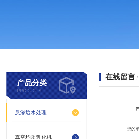
在线留言
产品分类
PRODUCTS
反渗透水处理
您的
真空均质乳化机