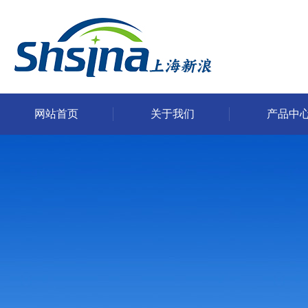
网站首页
关于我们
产品中