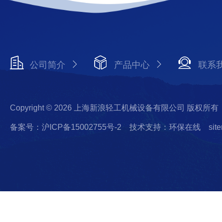
公司简介
产品中心
联系
Copyright © 2026 上海新浪轻工机械设备有限公司 版权所有
备案号：沪ICP备15002755号-2
技术支持：环保在线
sit