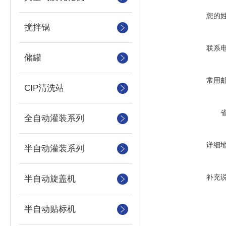
您的
搅拌锅
联系
储罐
常用
CIP清洗站
全自动灌装系列
详细
半自动灌装系列
补充
半自动旋盖机
半自动贴标机