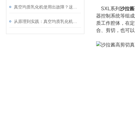
真空均质乳化机使用出故障？这些处理方法请收好
SXL系列
沙拉酱
器控制系统等组成
从原理到实践：真空均质乳化机的使用方法与维护要点
质工作腔体，在定
合、剪切，也可以