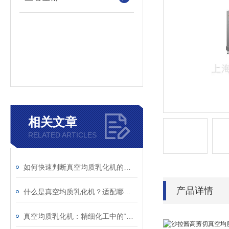
相关文章
RELATED ARTICLES
如何快速判断真空均质乳化机的异常？故障现象与解决措施解析
产品详情
什么是真空均质乳化机？适配哪些行业生产场景？
真空均质乳化机：精细化工中的“融合艺术师”