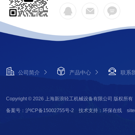
公司简介
产品中心
联系
Copyright © 2026 上海新浪轻工机械设备有限公司 版权所有
备案号：沪ICP备15002755号-2
技术支持：环保在线
sit