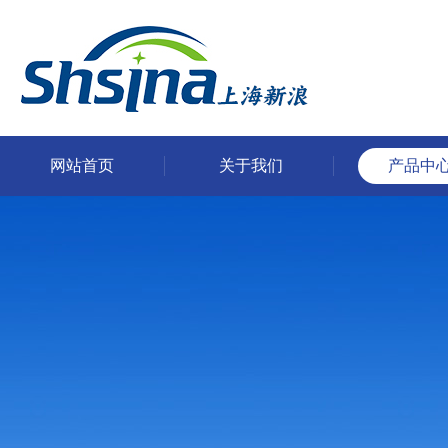
网站首页
关于我们
产品中