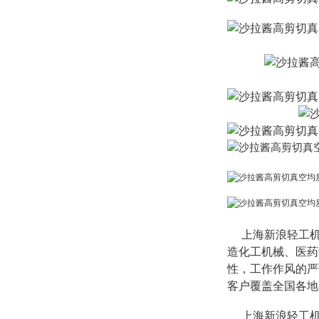
上海新浪轻工机
造化工机械、医药
性，工作作风的严
客户覆盖全国各地
上海新浪轻工机