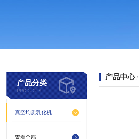
产品中心
产品分类
PRODUCTS
真空均质乳化机
查看全部