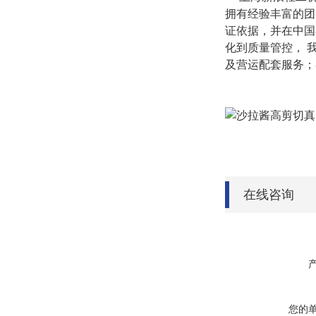
拥有经验丰富的团
证依据，并在中国
化到质量管控，
及营运配套服务；
在线咨询
您的