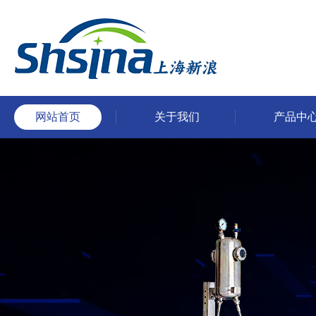
网站首页
关于我们
产品中