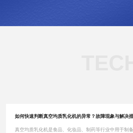
TEC
真空均质乳化机是食品、化妆品、制药等行业中用于制