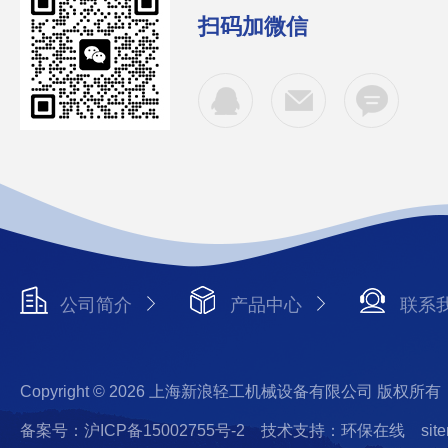
扫码加微信
公司简介
产品中心
联系
Copyright © 2026 上海新浪轻工机械设备有限公司 版权所有
备案号：沪ICP备15002755号-2
技术支持：环保在线
sit