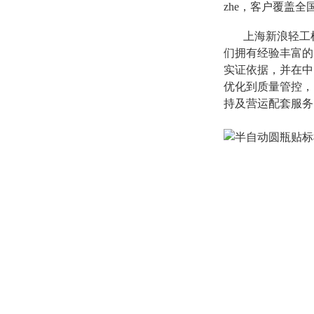
zhe，客户覆盖
上海新浪轻工机
们拥有经验丰富的
实证依据，并在中
优化到质量管控，
持及营运配套服务