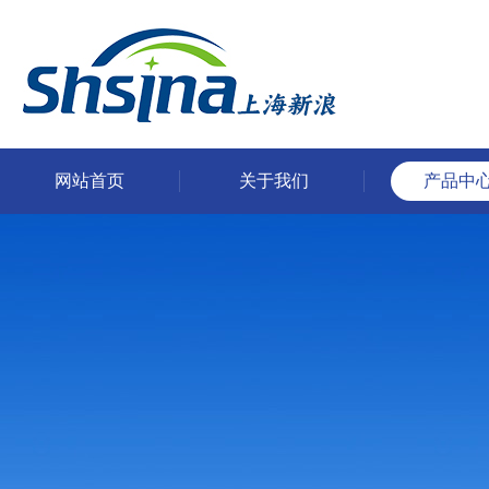
网站首页
关于我们
产品中