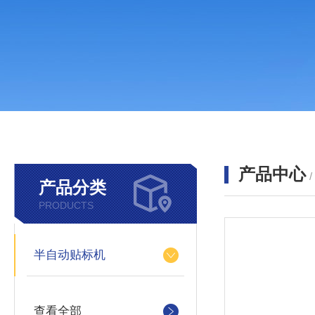
产品中心
产品分类
PRODUCTS
半自动贴标机
查看全部