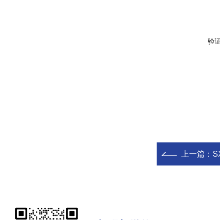
验
上一篇：
S