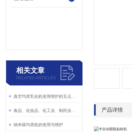
相关文章
RELATED ARTICLES
真空均质乳化机使用维护的五点注意事项
产品详情
食品、化妆品、化工业、制药业、饮料多功能真空乳化机
纳米级均质机的使用与维护