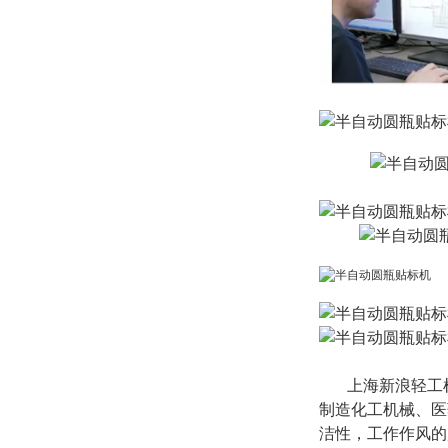
上海新浪轻工机
制造化工机械、医
洁性，工作作风的