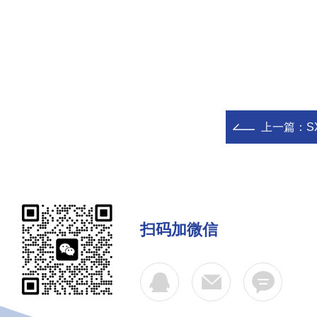
上一篇：
S
扫码加微信