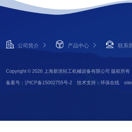
公司简介
产品中心
联系
Copyright © 2026 上海新浪轻工机械设备有限公司 版权所有
备案号：沪ICP备15002755号-2
技术支持：环保在线
sit