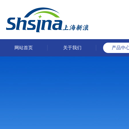
网站首页
关于我们
产品中