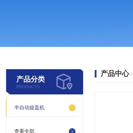
产品中心
产品分类
PRODUCTS
半自动旋盖机
查看全部