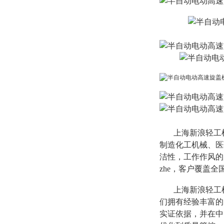
上海新浪轻工机
制造化工机械、医
洁性，工作作风的
zhe，客户覆盖
上海新浪轻工机
们拥有经验丰富的
实证依据，并在中