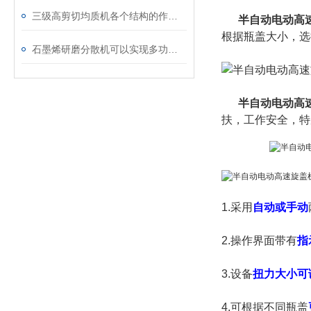
三级高剪切均质机各个结构的作用说明
半自动电动高
根据瓶盖大小，选
石墨烯研磨分散机可以实现多功能多用途
半自动电动高
扶，工作安全，特
1.采用
自动或手动
2.操作界面带有
指
3.设备
扭力大小可
4.可根据不同瓶盖