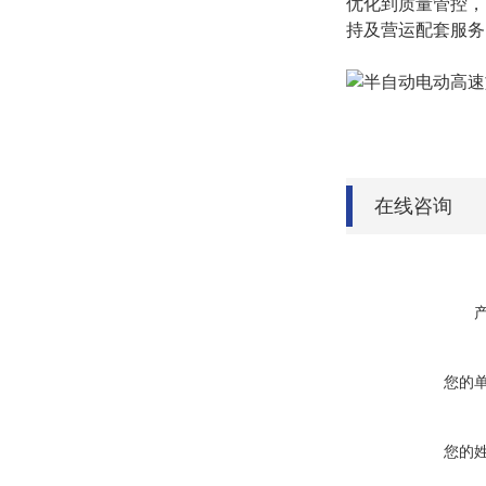
优化到质量管控，
持及营运配套服务
在线咨询
您的
您的