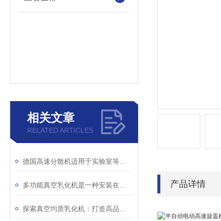
相关文章
RELATED ARTICLES
德国高速分散机适用于实验室等场所
产品详情
多功能真空乳化机是一种安装在反应釜底部的粉碎乳化均质设备
探索真空均质乳化机：打造高品质乳化产品的能手