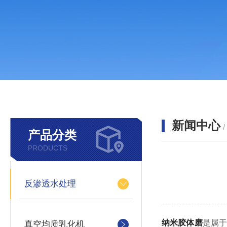
新闻中心
产品分类
PRODUCTS
反渗透水处理
纳米胶体磨
是属
真空均质乳化机