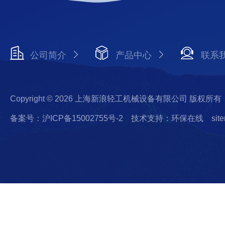
公司简介
产品中心
联系
Copyright © 2026 上海新浪轻工机械设备有限公司 版权所有
备案号：沪ICP备15002755号-2
技术支持：环保在线
sit