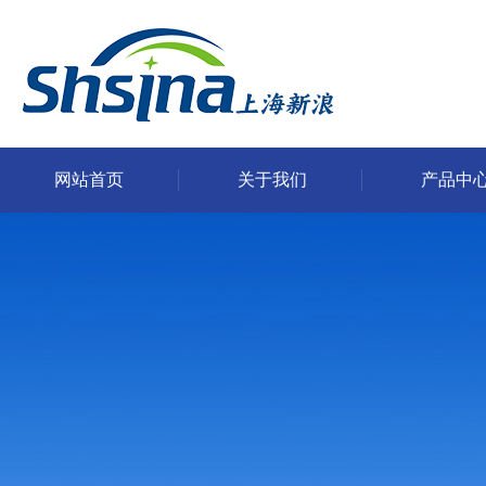
网站首页
关于我们
产品中