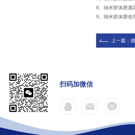
8、纳米胶体磨属
9、纳米胶体磨使
上一篇：
扫码加微信