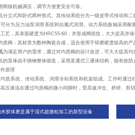
用两级机械调压，调节方便更安全可靠。
质机分立式和卧式两种形式。其传动系统分为一级皮带式传动和二
置可分为压力油泵润滑系统和自溅式润滑。动力系统曲轴采用耐
工艺，其表面硬度为HRC55-60，并形成网状纹，大大提高
料均质阀：其材质为数种陶瓷合成，适合使用于研磨硬度较高的产
机
为满足用户的需求，通过对均质阀的设计改进，可大大提高均
机的泵体由不锈钢整体锻造，采用直通式三通体结构，能有效防
工作原理
由均质系统、传动系统、润滑冷却系统和机架组成。工作时通过
，高压液流在通过均质阀的微小间隙时，受高速冲击、挤研、剪
纳米胶体磨是属于湿式超微粒加工的新型设备