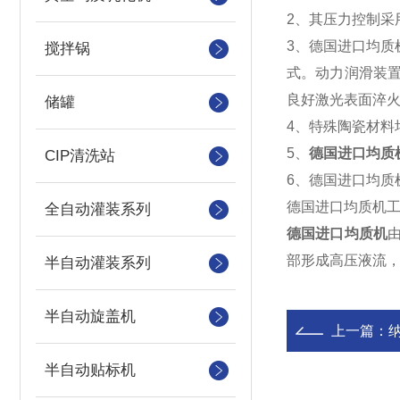
2、其压力控制采
3、德国进口均
搅拌锅
式。动力润滑装
良好激光表面淬火
储罐
4、特殊陶瓷材
5、
德国进口均质
CIP清洗站
6、德国进口均质
德国进口均质机
全自动灌装系列
德国进口均质机
部形成高压液流
半自动灌装系列
半自动旋盖机
上一篇：
半自动贴标机