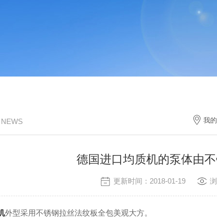
我的
/ NEWS
德国进口均质机的泵体由不
更新时间：2018-01-19
浏
机
外型采用不锈钢拉丝法纹板全包美观大方。