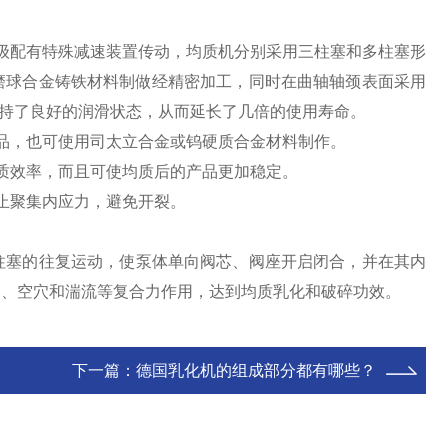
级配有特殊减速装置传动，均质机分别采用三柱塞和多柱塞形
磨球合金铸铁材料制做经精密加工，同时在曲轴轴颈表面采用
并保持了良好的润滑状态，从而延长了几倍的使用寿命。
品，也可使用司太立合金或钨硬质合金材料制作。
质效率，而且可使均质后的产品更加稳定。
止聚集内应力，避免开裂。
柱塞的往复运动，使泵体单向阀芯、阀座开启闭合，并在其内
切、空穴和湍流等复合力作用，达到均质乳化和破碎功效。
下一篇：
德国乳化机的组成部分都有哪些？