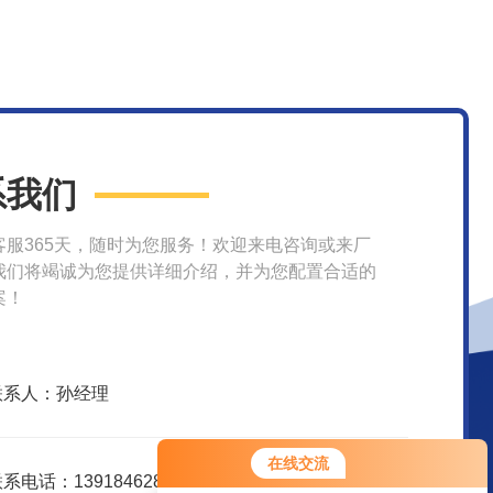
系我们
客服365天，随时为您服务！欢迎来电咨询或来厂
我们将竭诚为您提供详细介绍，并为您配置合适的
案！
联系人：孙经理
在线交流
系电话：13918462866