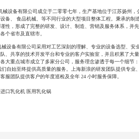
械设备有限公司成立于二零零七年，生产基地位于江苏扬州，公
药设备、
食品机械、等不同行业的大型项目整体工程。秉承的制造
谨性，形成了完整的研发、设计、制造、营销及服务体系，并先
地各个省市及直辖市。
机械设备有限公司采用对工艺深刻的理解、专业的设备选型、安
团队、共享的技术开发平台和专业的客户实验室，并且积累了大
国各大重点城市成立了多家分公司，服务理念渗透于每一个细节
我们自始至终提供高质量的服务。上海新浪的研发团队提供专业
；客服团队提供客户的年度巡检及全年
24 小时服务保障。