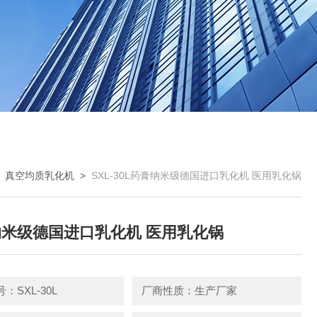
>
真空均质乳化机
>
SXL-30L药膏纳米级德国进口乳化机 医用乳化锅
米级德国进口乳化机 医用乳化锅
：SXL-30L
厂商性质：生产厂家