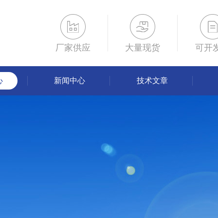
厂家供应
大量现货
可开
心
新闻中心
技术文章