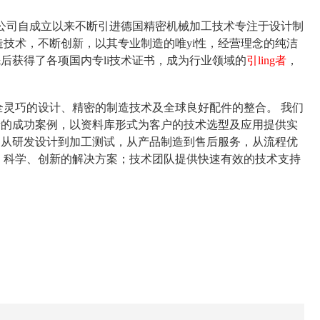
司自成立以来不断引进德国精密机械加工技术专注于设计制
技术，不断创新，以其专业制造的唯yi性，经营理念的纯洁
后获得了各项国内专li技术证书，成为行业领域的
引ling者
，
全灵巧的设计、精密的制造技术及全球良好配件的整合。
我们
量的成功案例，以资料库形式为客户的技术选型及应用提供实
：从研发设计到加工测试，从产品制造到售后服务，从流程优
、科学、创新的解决方案；技术团队提供快速有效的技术支持