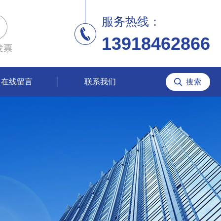
服务热线：
13918462866
发票
在线留言
联系我们