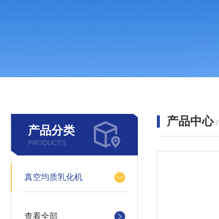
产品中心
产品分类
PRODUCTS
真空均质乳化机
查看全部