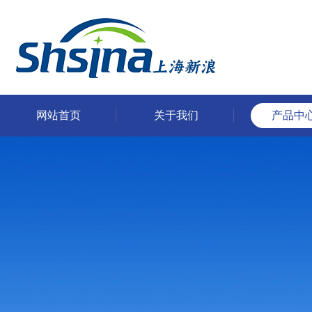
网站首页
关于我们
产品中