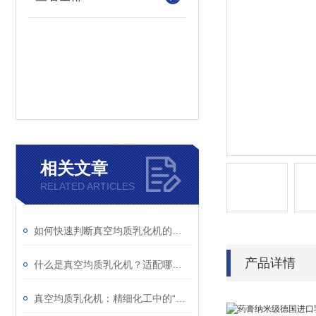
相关文章
RELATED ARTICLES
如何快速判断真空均质乳化机的异常？故障现象与解决措施解析
产品详情
什么是真空均质乳化机？适配哪些行业生产场景？
真空均质乳化机：精细化工中的“融合艺术师”