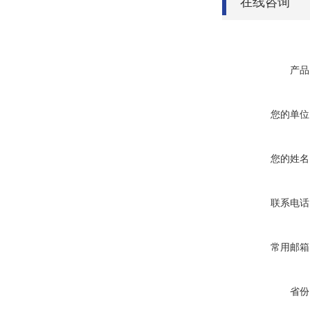
在线咨询
产品
您的单位
您的姓名
联系电话
常用邮箱
省份