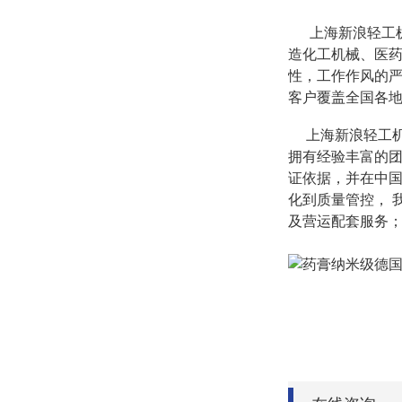
上海新浪轻工机
造化工机械、医
性，工作作风的严
客户覆盖全国各
上海新浪轻工
拥有经验丰富的
证依据，并在中
化到质量管控，
及营运配套服务