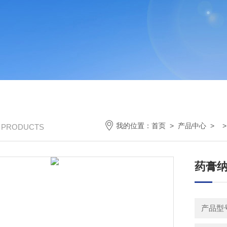
我的位置：
首页
>
产品中心
> 
/ PRODUCTS
药膏纳
产品型号