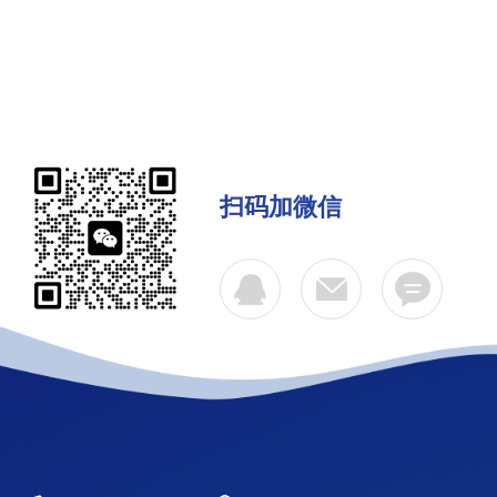
扫码加微信