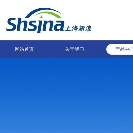
网站首页
关于我们
产品中