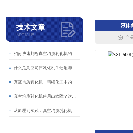
液体
技术文章
ARTICLE
产品
如何快速判断真空均质乳化机的异常？故障现象与解决措施解析
什么是真空均质乳化机？适配哪些行业生产场景？
真空均质乳化机：精细化工中的“融合艺术师”
真空均质乳化机使用出故障？这些处理方法请收好
从原理到实践：真空均质乳化机的使用方法与维护要点