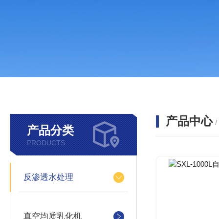
产品中心
产品分类
PRODUCTS
反渗透水处理
真空均质乳化机