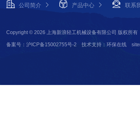
公司简介
产品中心
联系
Copyright © 2026 上海新浪轻工机械设备有限公司 版权所有
备案号：沪ICP备15002755号-2
技术支持：环保在线
sit