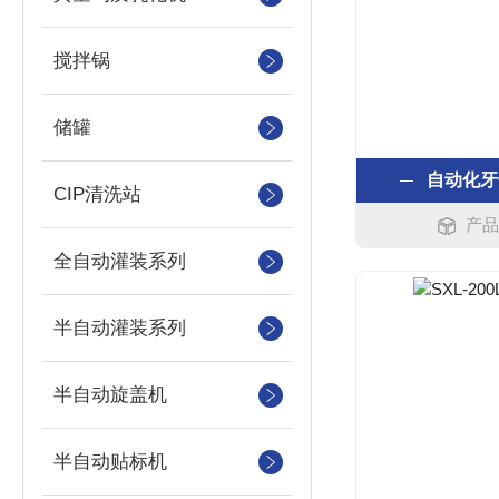
搅拌锅
储罐
自动化牙
CIP清洗站
产品
全自动灌装系列
半自动灌装系列
半自动旋盖机
半自动贴标机