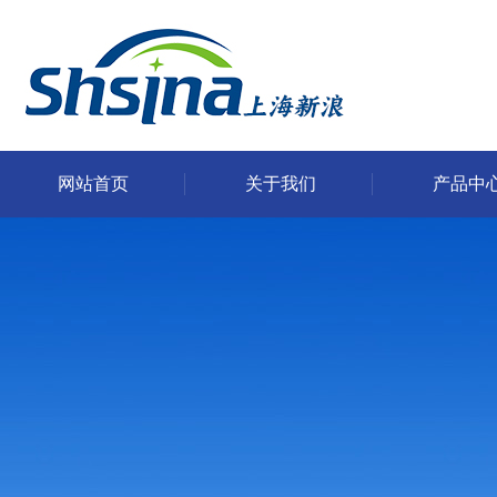
网站首页
关于我们
产品中