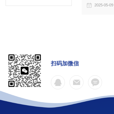
2025-05-09
扫码加微信