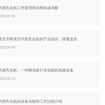
均质乳化机工作原理和结构组成详解
025-07-01
液压升降真空均质乳化机的产品知识，请看这里
025-06-09
均质乳化机：一种驱动多行业创新的高效设备
025-05-13
均质乳化机的设备功能和工作过程介绍