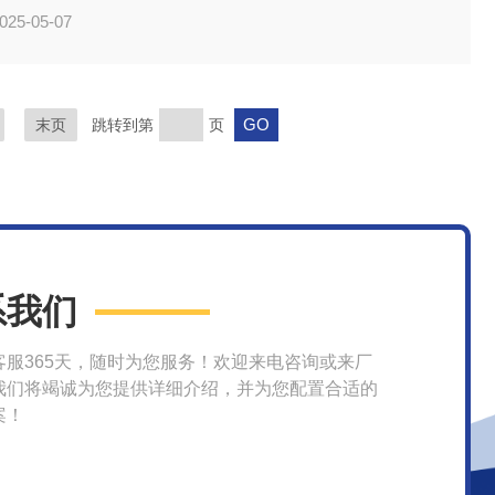
025-05-07
末页
跳转到第
页
系我们
客服365天，随时为您服务！欢迎来电咨询或来厂
我们将竭诚为您提供详细介绍，并为您配置合适的
案！