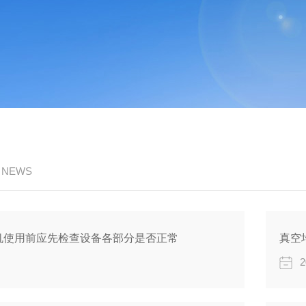
/ NEWS
机使用前应先检查设备各部分是否正常
真空
2