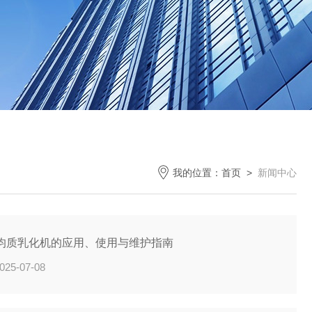
我的位置：
首页
>
新闻中心
均质乳化机的应用、使用与维护指南
025-07-08