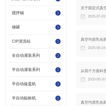
关于固定式真
搅拌锅
2025-07-03
储罐
真空均质乳化
CIP清洗站
2025-06-24
全自动灌装系列
半自动灌装系列
从四个方面科
2025-05-20
半自动旋盖机
半自动贴标机
真空均质乳化