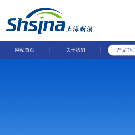
网站首页
关于我们
产品中