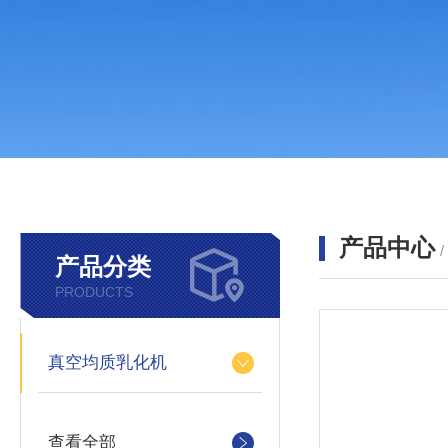
产品中心
产品分类
PRODUCTS
真空均质乳化机
查看全部