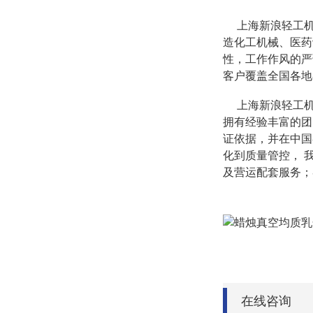
上海新浪轻工机
造化工机械、医药
性，工作作风的严
客户覆盖全国各地
上海新浪轻工机
拥有经验丰富的团
证依据，并在中国
化到质量管控，
及营运配套服务；
在线咨询