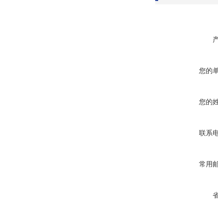
您的
您的
联系
常用