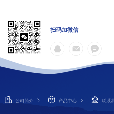
扫码加微信
公司简介
产品中心
联系