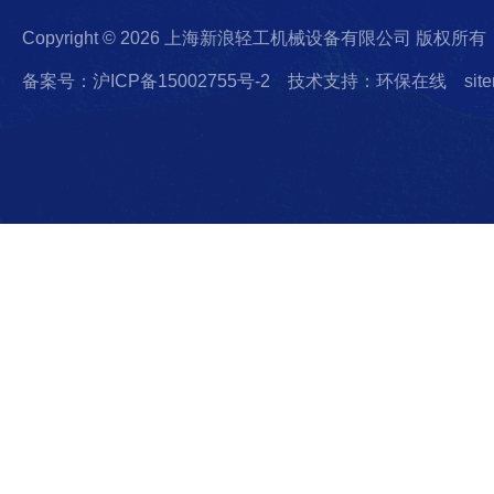
Copyright © 2026 上海新浪轻工机械设备有限公司 版权所有
备案号：沪ICP备15002755号-2
技术支持：环保在线
sit