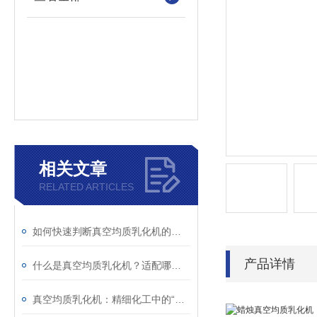
相关文章
RELATED ARTICLES
如何快速判断真空均质乳化机的异常？故障现象与解决措施解析
产品详情
什么是真空均质乳化机？适配哪些行业生产场景？
真空均质乳化机：精细化工中的“融合艺术师”