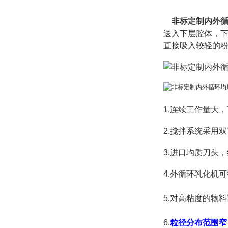
非标定制内外
送入下层腔体，下
直接吸入较轻的
1.连续工作量大，
2.搅拌系统采用
3.进口均质刀头
4.
外循环乳化机可
5.
对高粘度的物料
6.
粒径分布范围窄