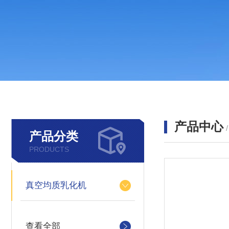
产品中心
产品分类
PRODUCTS
真空均质乳化机
查看全部