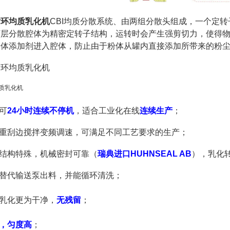
循环均质乳化机
CBI均质分散系统、由两组分散头组成，一个定
层分散腔体为精密定转子结构，运转时会产生强剪切力，使得物
粉体添加剂进入腔体，防止由于粉体从罐内直接添加所带来的粉
可
24小时连续不停机
，
适合工业化在线
连续生产
；
双重刮边搅拌变频调速，可满足不同工艺要求的生产；
，结构特殊，机械密封可靠（
瑞典进口HUHNSEAL AB
），乳化
替代输送泵出料，并能循环清洗；
乳化更为干净，
无残留
；
，匀度高
；