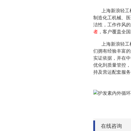
上海新浪轻工机
制造化工机械、医
洁性，工作作风的
者
，客户覆盖全国
上海新浪轻工机
们拥有经验丰富的
实证依据，并在中
优化到质量管控，
持及营运配套服务
在线咨询