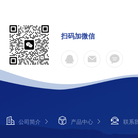
扫码加微信
公司简介
产品中心
联系