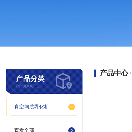
产品中心
产品分类
PRODUCTS
真空均质乳化机
查看全部