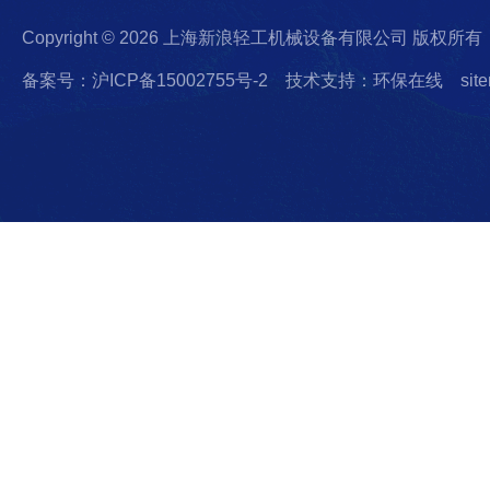
Copyright © 2026 上海新浪轻工机械设备有限公司 版权所有
备案号：沪ICP备15002755号-2
技术支持：环保在线
sit