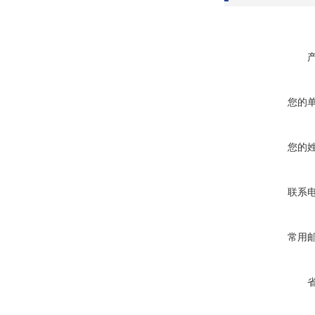
您的
您的
联系
常用