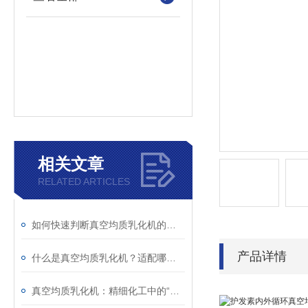
相关文章
RELATED ARTICLES
如何快速判断真空均质乳化机的异常？故障现象与解决措施解析
产品详情
什么是真空均质乳化机？适配哪些行业生产场景？
真空均质乳化机：精细化工中的“融合艺术师”