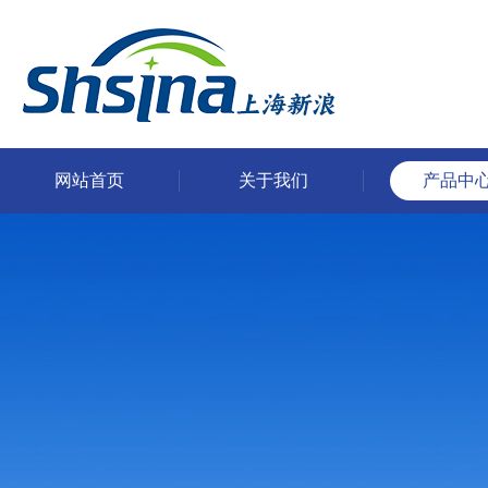
网站首页
关于我们
产品中