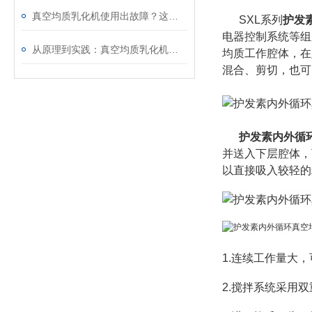
真空均质乳化机使用出故障？这些处理方法请收好
SXL系列
护发
电器控制系统等组
从原理到实践：真空均质乳化机的使用方法与维护要点
均质工作腔体，在
混合、剪切，也可
护发素内外循
并送入下层腔体，
以直接吸入较轻的
1.连续工作量大，
2.搅拌系统采用