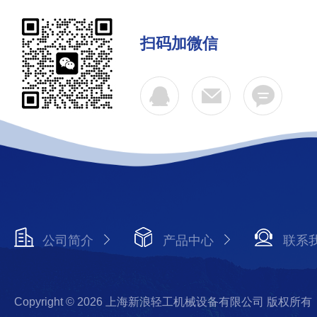
扫码加微信
公司简介
产品中心
联系
Copyright © 2026 上海新浪轻工机械设备有限公司 版权所有