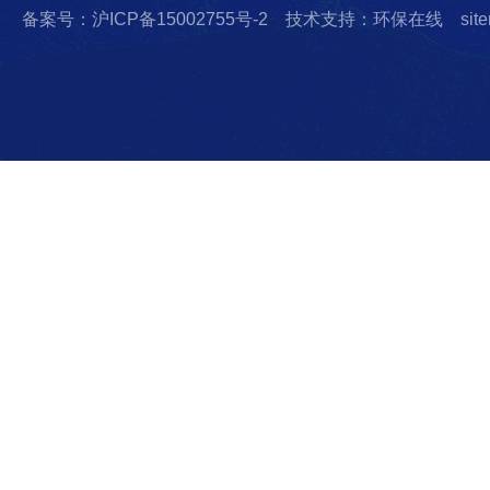
备案号：沪ICP备15002755号-2
技术支持：环保在线
sit