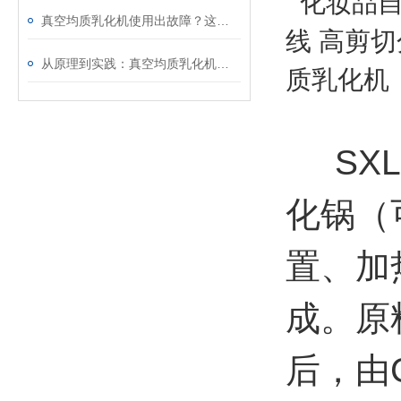
真空均质乳化机使用出故障？这些处理方法请收好
从原理到实践：真空均质乳化机的使用方法与维护要点
SXL
化锅（
置、加
成。原
后，由