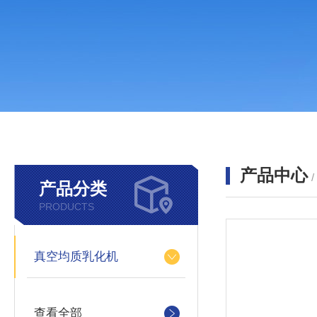
产品中心
产品分类
PRODUCTS
真空均质乳化机
查看全部