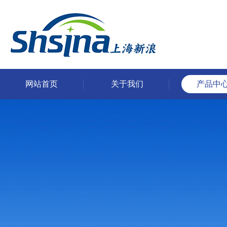
网站首页
关于我们
产品中