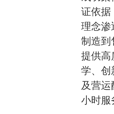
证依据
理念渗
制造到
提供高
学、创
及营运
小时服