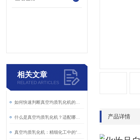
相关文章
RELATED ARTICLES
如何快速判断真空均质乳化机的异常？故障现象与解决措施解析
产品详情
什么是真空均质乳化机？适配哪些行业生产场景？
真空均质乳化机：精细化工中的“融合艺术师”