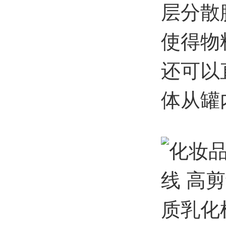
层分散
使得物
还可以
体从罐