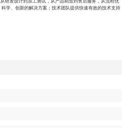
：从研发设计到加工测试，从产品制造到售后服务，从流程优
、科学、创新的解决方案；技术团队提供快速有效的技术支持