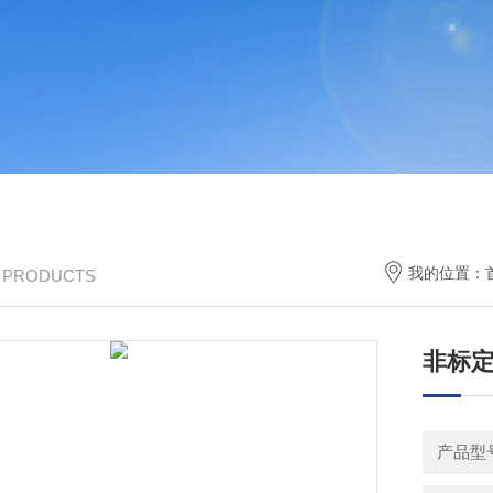
我的位置：
/ PRODUCTS
非标
产品型号