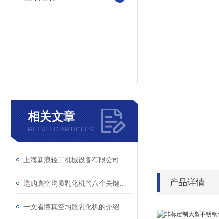
相关文章
RELATED ARTICLES
上海新浪轻工机械设备有限公司
产品详情
选购真空均质乳化机的八个关键要点
一文看懂真空均质乳化机的介绍与应用，收获满满