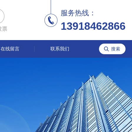
服务热线：
13918462866
发票
在线留言
联系我们