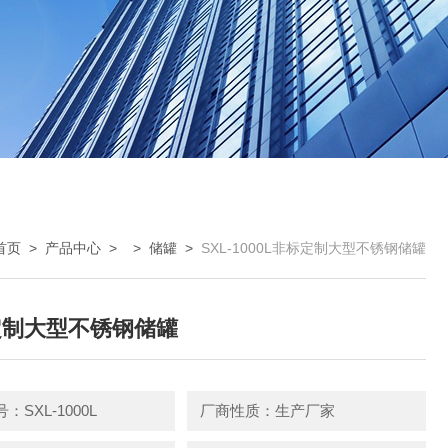
首页
>
产品中心
> >
储罐
>
SXL-1000L非标定制大型不锈钢储罐
定制大型不锈钢储罐
：SXL-1000L
厂商性质：生产厂家