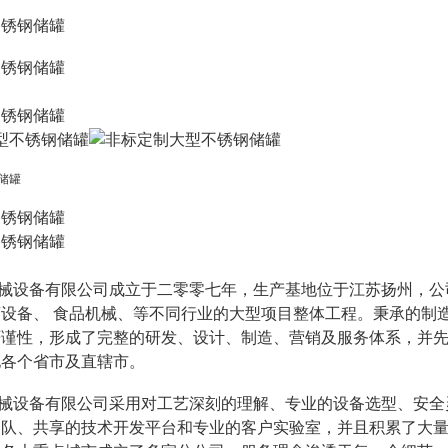
械设备有限公司成立于二零零七年，生产基地位于江苏扬州，公
药设备、
食品机械、等不同行业的大型项目整体工程。秉承的制造
谨性，形成了完整的研发、设计、制造、营销及服务体系，并先后获
地各个省市及直辖市
。
械设备有限公司采用对工艺深刻的理解、专业的设备选型、安全
团队、共享的技术开发平台和专业的客户实验室，并且积累了大