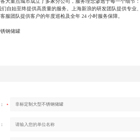
国各大重点城市成立了多家分公司，服务理念渗透于每一个细节
我们自始至终提供高质量的服务。上海新浪的研发团队提供专业
；客服团队提供客户的年度巡检及全年
24 小时服务保障。
：
：