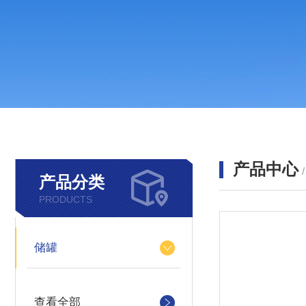
产品中心
产品分类
PRODUCTS
储罐
查看全部