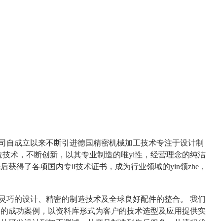
司自成立以来不断引进德国精密机械加工技术专注于设计制
技术，不断创新，以其专业制造的唯yi性，经营理念的纯洁
得了各项国内专li技术证书，成为行业领域的yin领zhe，
灵巧的设计、精密的制造技术及全球良好配件的整合。
我们
量的成功案例，以资料库形式为客户的技术选型及应用提供实