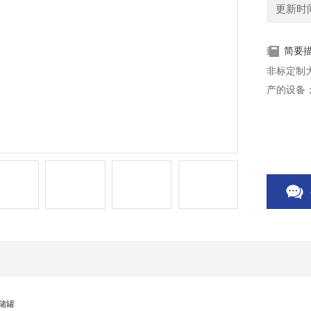
更新时间：
简要
非标定制
产的设备