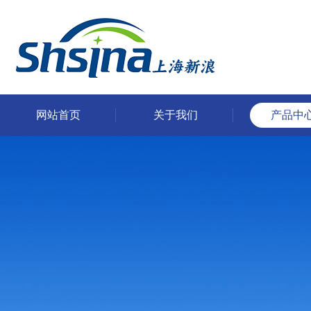
网站首页
关于我们
产品中