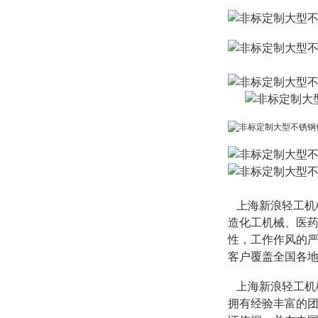
上海新浪轻工机
造化工机械、医
性，工作作风的严
客户覆盖全国各
上海新浪轻工机
拥有经验丰富的