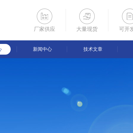
厂家供应
大量现货
可开
心
新闻中心
技术文章