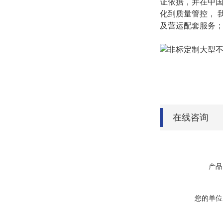
证依据，并在中
化到质量管控，
及营运配套服务
在线咨询
产品
您的单位