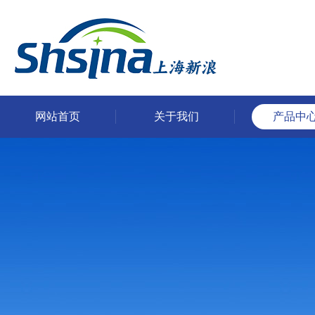
网站首页
关于我们
产品中