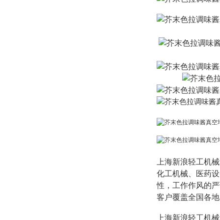
上海新浪轻工机械
化工机械、医药设
性，工作作风的严
客户覆盖全国各地
上海新浪轻工机械