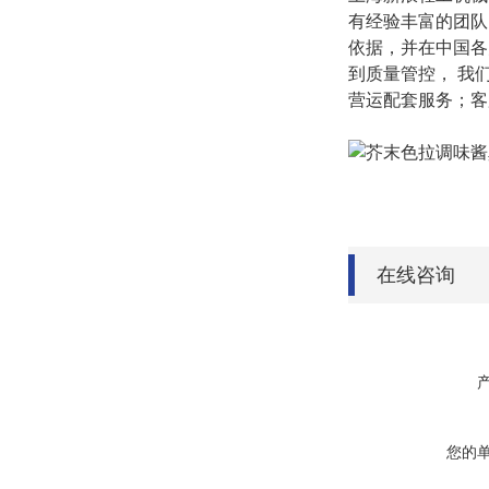
有经验丰富的团队
依据，并在中国各
到质量管控，
我
营运配套服务；客
在线咨询
您的