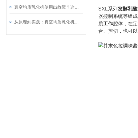
真空均质乳化机使用出故障？这些处理方法请收好
SXL系列
发酵乳酸
器控制系统等组成
从原理到实践：真空均质乳化机的使用方法与维护要点
质工作腔体，在定
合、剪切，也可以