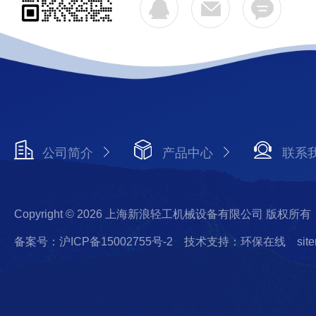
公司简介
产品中心
联系
Copyright © 2026 上海新浪轻工机械设备有限公司 版权所有
备案号：沪ICP备15002755号-2
技术支持：环保在线
sit