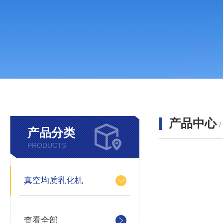
产品中心
产品分类
PRODUCTS
真空均质乳化机
查看全部