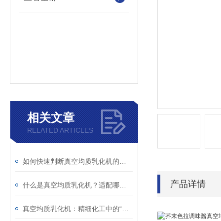
相关文章
RELATED ARTICLES
如何快速判断真空均质乳化机的异常？故障现象与解决措施解析
产品详情
什么是真空均质乳化机？适配哪些行业生产场景？
真空均质乳化机：精细化工中的“融合艺术师”