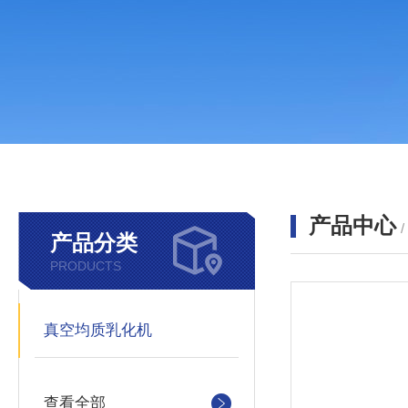
产品中心
产品分类
PRODUCTS
真空均质乳化机
查看全部