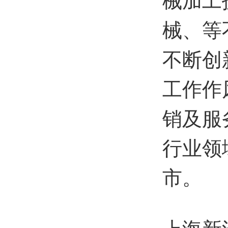
械加工
械、等
不断创
工作作
销及服
行业领
市。