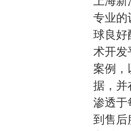
上海新
专业的
球良好
术开发
案例，
据，并
渗透于
到售后