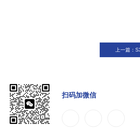
上一篇：
S
扫码加微信