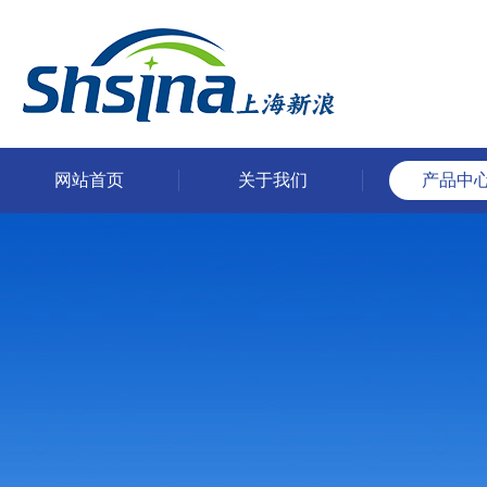
网站首页
关于我们
产品中