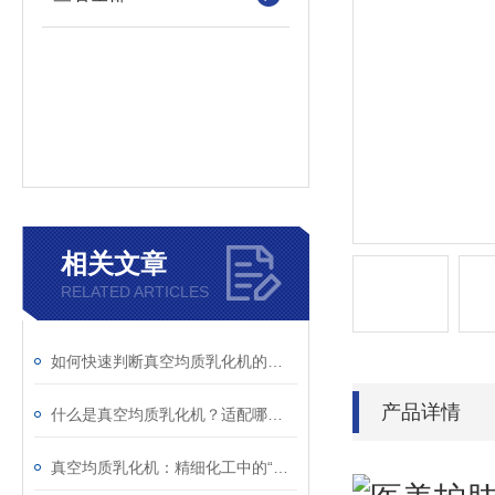
相关文章
RELATED ARTICLES
如何快速判断真空均质乳化机的异常？故障现象与解决措施解析
产品详情
什么是真空均质乳化机？适配哪些行业生产场景？
真空均质乳化机：精细化工中的“融合艺术师”