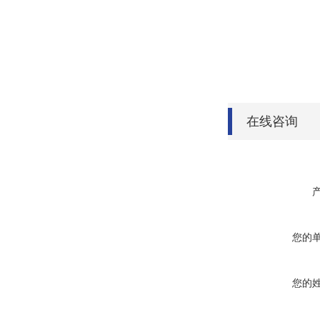
在线咨询
您的
您的