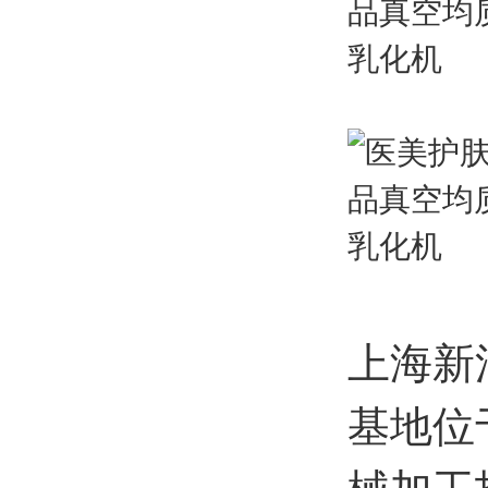
上海新
基地位