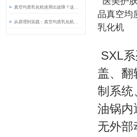
真空均质乳化机使用出故障？这些处理方法请收好
从原理到实践：真空均质乳化机的使用方法与维护要点
SXL
盖、翻
制系统
油锅内
无外部