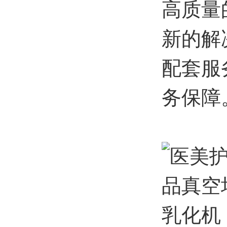
高质量
新的解
配套服
务保障