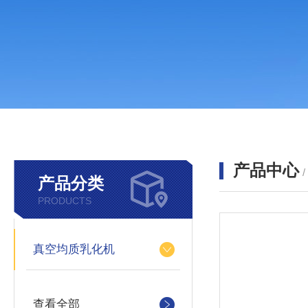
产品中心
产品分类
PRODUCTS
真空均质乳化机
查看全部