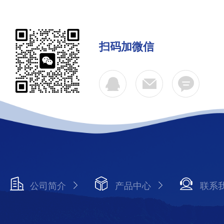
扫码加微信
公司简介
产品中心
联系