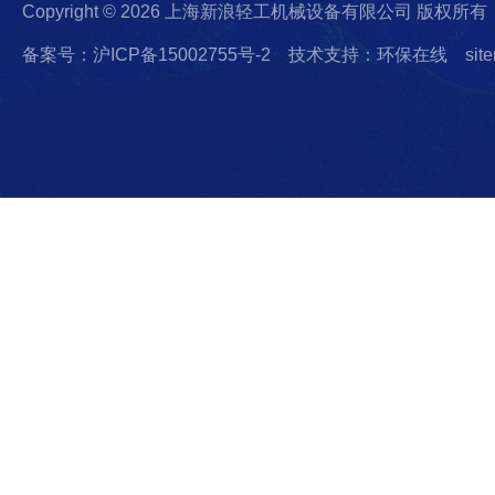
Copyright © 2026 上海新浪轻工机械设备有限公司 版权所有
备案号：沪ICP备15002755号-2
技术支持：环保在线
sit