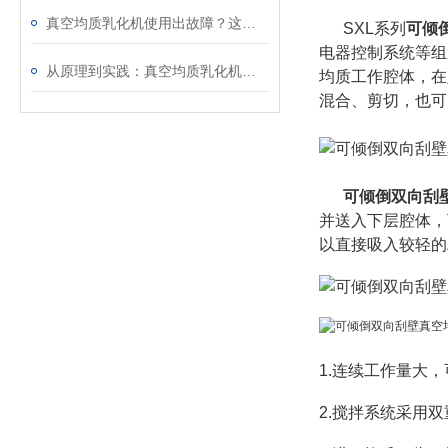
真空均质乳化机使用出故障？这些处理方法请收好
SXL系列
可倾
电器控制系统等组
从原理到实践：真空均质乳化机的使用方法与维护要点
均质工作腔体，在
混合、剪切，也可
可倾倒双向刮
并送入下层腔体，
以直接吸入较轻的
1.连续工作量大，
2.搅拌系统采用