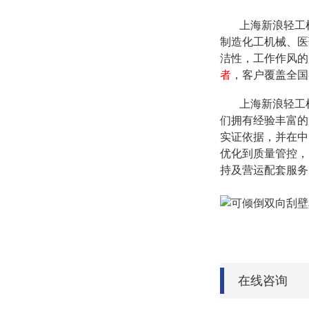
上海新浪轻工机
制造化工机械、医
洁性，工作作风的
者
，客户覆盖全国
上海新浪轻工机
们拥有经验丰富的
实证依据，并在中
优化到质量管控，
持及营运配套服务
在线咨询