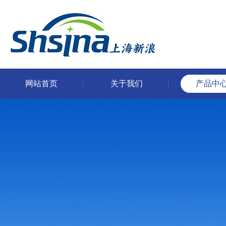
网站首页
关于我们
产品中