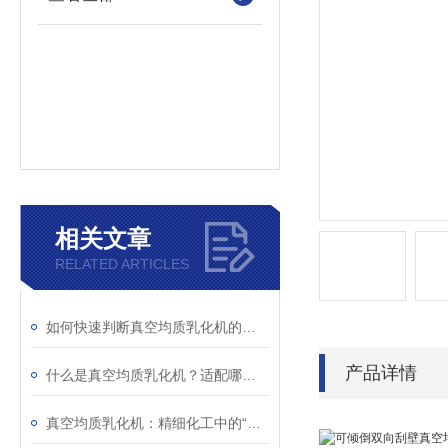
相关文章
RELATED ARTICLES
如何快速判断真空均质乳化机的异常？故障现象与解决措施解析
产品详情
什么是真空均质乳化机？适配哪些行业生产场景？
真空均质乳化机：精细化工中的“融合艺术师”