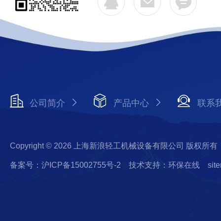
公司简介
产品中心
联系
Copyright © 2026 上海新浪轻工机械设备有限公司 版权所有
备案号：沪ICP备15002755号-2
技术支持：环保在线
sit