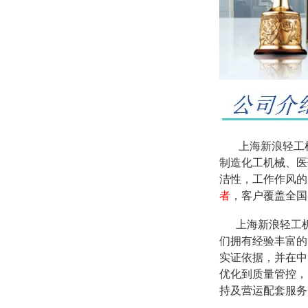
上海新浪轻工机
制造化工机械、医
洁性，工作作风的
者
，客户覆盖全国
上海新浪轻工
们拥有经验丰富的
实证依据，并在中
优化到质量管控，
持及营运配套服务