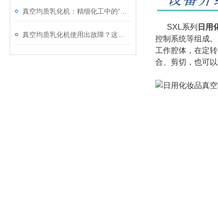
真空均质乳化机：精细化工中的“融合艺术师”
SXL系列
日用
真空均质乳化机使用出故障？这些处理方法请收好
控制系统等组成。
工作腔体，在定转
合、剪切，也可以