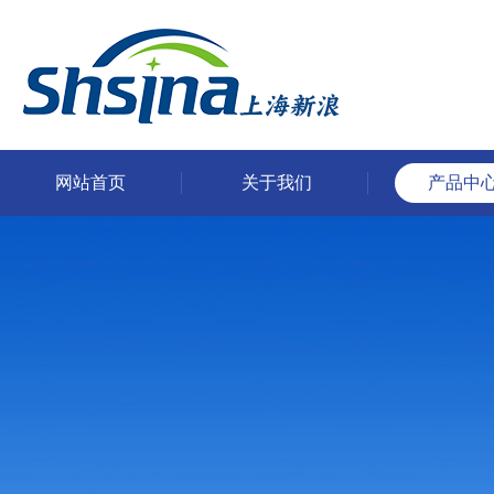
网站首页
关于我们
产品中