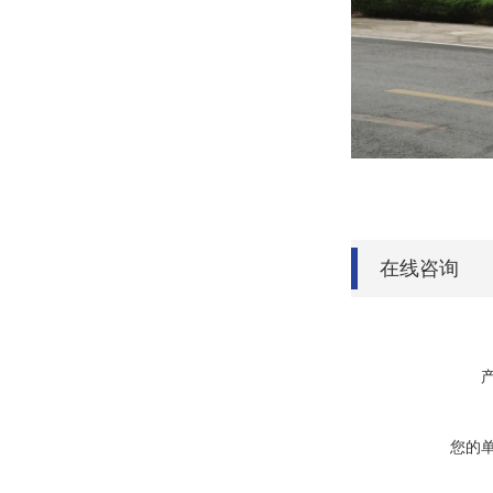
在线咨询
您的