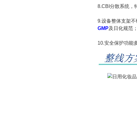
8.CBI分散系
9.设备整体支架
GMP
及日化规范
10.安全保护功