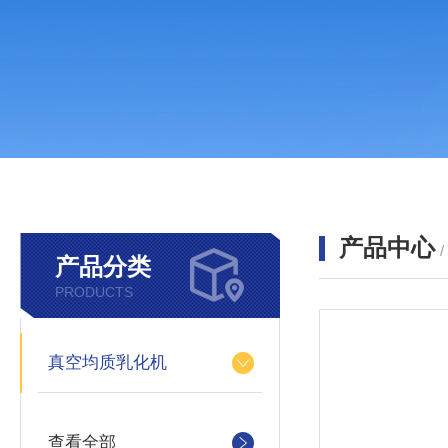
产品中心
产品分类
PRODUCTS
真空均质乳化机
查看全部