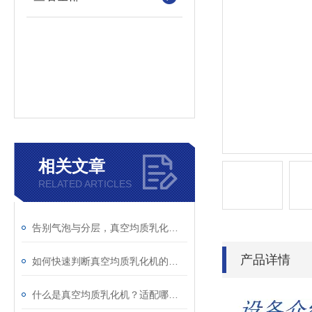
相关文章
RELATED ARTICLES
告别气泡与分层，真空均质乳化机如何发挥作用？
产品详情
如何快速判断真空均质乳化机的异常？故障现象与解决措施解析
什么是真空均质乳化机？适配哪些行业生产场景？