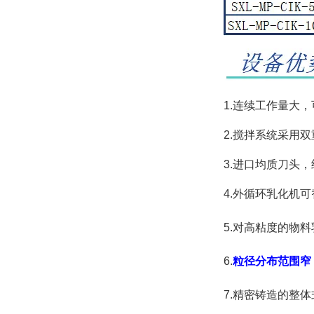
1.连续工作量大，
2.搅拌系统采用
3.进口均质刀头
4.
外循环乳化机可
5.
对高粘度的物料
6.
粒径分布范围窄
7.
精密铸造的整体