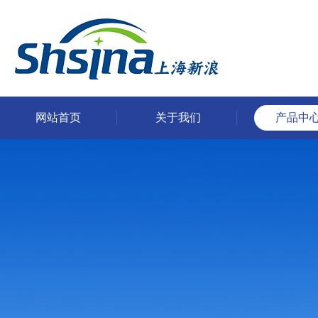
网站首页
关于我们
产品中