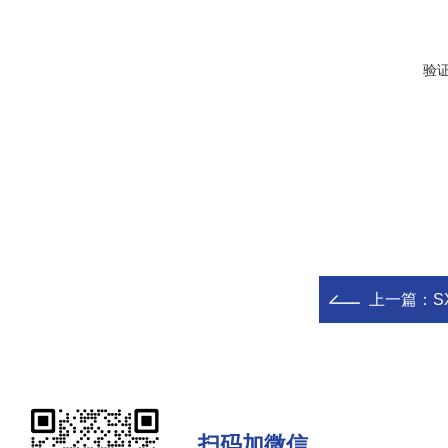
验
上一篇：
S
扫码加微信