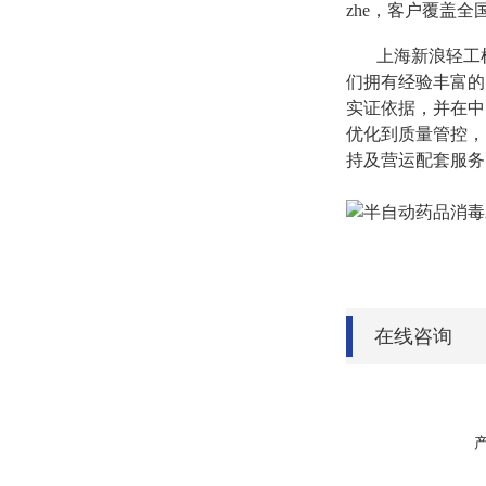
zhe，客户覆盖
上海新浪轻工机
们拥有经验丰富的
实证依据，并在中
优化到质量管控，
持及营运配套服务
在线咨询