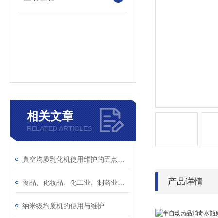
相关文章
RELATED ARTICLES
真空均质乳化机使用维护的五点注意事项
产品详情
食品、化妆品、化工业、制药业、饮料多功能真空乳化机
纳米级均质机的使用与维护