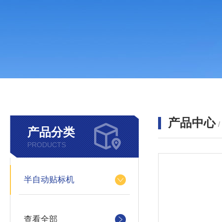
产品中心
产品分类
PRODUCTS
半自动贴标机
查看全部