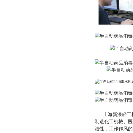
上海新浪轻工机
制造化工机械、医
洁性，工作作风的