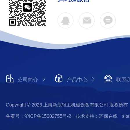
公司简介
产品中心
联系
Copyright © 2026 上海新浪轻工机械设备有限公司 版权所有
备案号：沪ICP备15002755号-2
技术支持：环保在线
sit