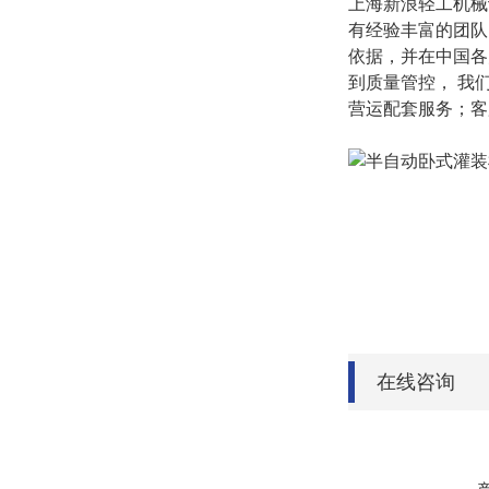
上海新浪轻工机械
有经验丰富的团队
依据，并在中国各
到质量管控，
我
营运配套服务；客
在线咨询