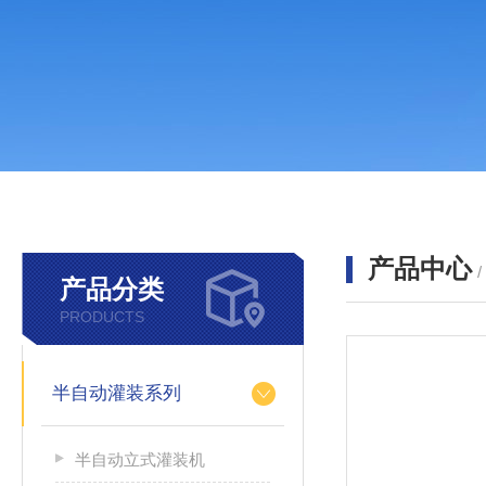
产品中心
产品分类
PRODUCTS
半自动灌装系列
半自动立式灌装机