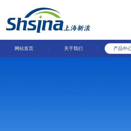
网站首页
关于我们
产品中