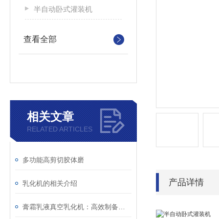
半自动卧式灌装机
查看全部
相关文章
RELATED ARTICLES
多功能高剪切胶体磨
产品详情
乳化机的相关介绍
膏霜乳液真空乳化机：高效制备的核心设备