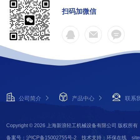
扫码加微信
公司简介
产品中心
联系
Copyright © 2026 上海新浪轻工机械设备有限公司 版权所有
备案号：沪ICP备15002755号-2
技术支持：环保在线
sit