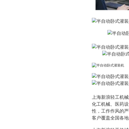
上海新浪轻工机械
化工机械、医药设
性，工作作风的严
客户覆盖全国各地