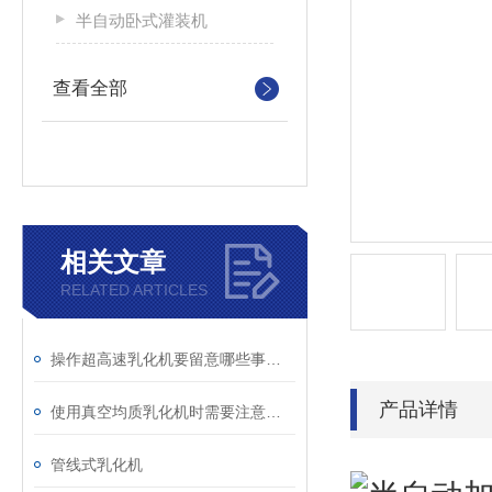
半自动卧式灌装机
查看全部
相关文章
RELATED ARTICLES
操作超高速乳化机要留意哪些事项呢？
产品详情
使用真空均质乳化机时需要注意以下几点
管线式乳化机