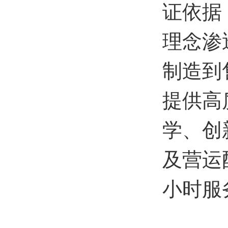
证依据
理念渗
制造到
提供高
学、创
及营运
小时服