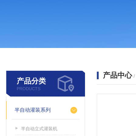
产品中心
产品分类
PRODUCTS
半自动灌装系列
半自动立式灌装机