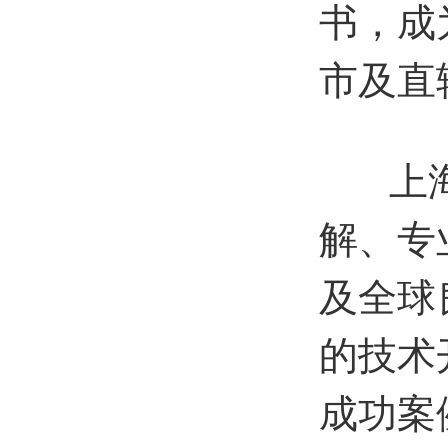
书，成
市及直
上海新
解、专
及全球
的技术
成功案