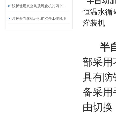
浅析使用真空均质乳化机的四个步骤
沙拉酱乳化机开机前准备工作说明
半
部采用
具有防
备采用
由切换