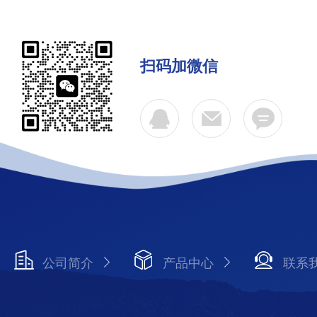
扫码加微信
公司简介
产品中心
联系