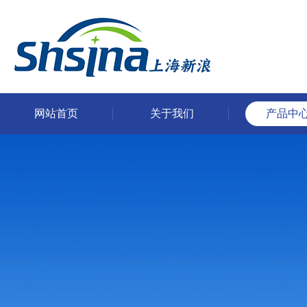
网站首页
关于我们
产品中