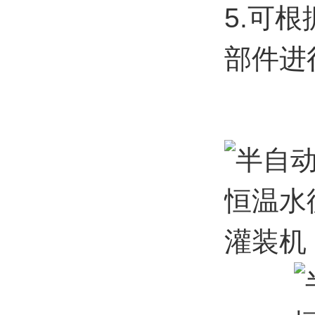
5.
可根
部件进