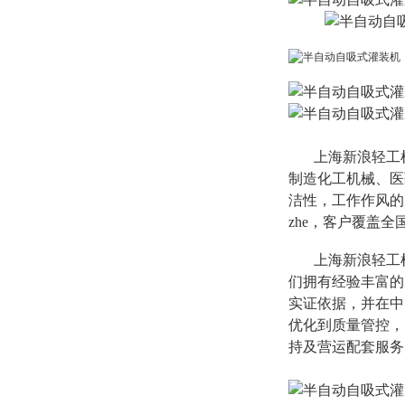
上海新浪轻工机
制造化工机械、医
洁性，工作作风的
zhe，客户覆盖
上海新浪轻工机
们拥有经验丰富的
实证依据，并在中
优化到质量管控，
持及营运配套服务