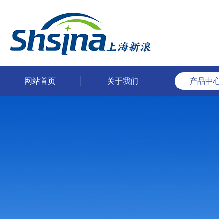
网站首页
关于我们
产品中