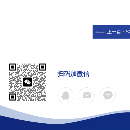
上一篇：
S
扫码加微信