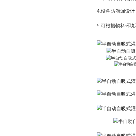
4.设备防滴漏设
5.
可根据物料环境