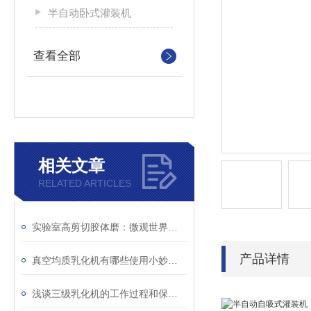
半自动卧式灌装机
查看全部
相关文章
RELATED ARTICLES
实验室高剪切胶体磨：微观世界的精密工具
产品详情
真空均质乳化机有哪些使用小妙招呢
浅谈三级乳化机的工作过程和保养方法