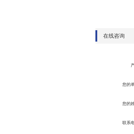
在线咨询
您的
您的
联系