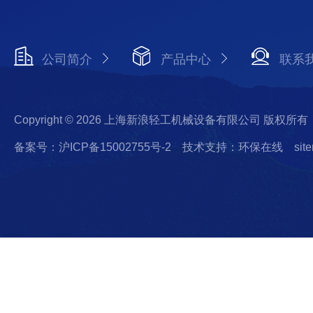
公司简介
产品中心
联系
Copyright © 2026 上海新浪轻工机械设备有限公司 版权所有
备案号：沪ICP备15002755号-2
技术支持：环保在线
sit