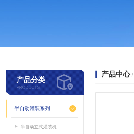
产品中心
产品分类
PRODUCTS
半自动灌装系列
半自动立式灌装机