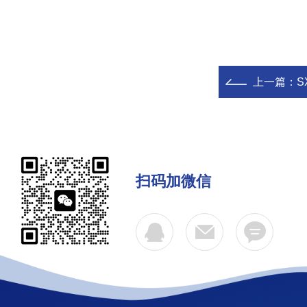
上一篇：
S
扫码加微信