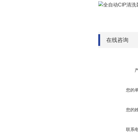
在线咨询
您的
您的
联系