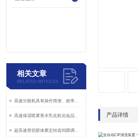
相关文章
RELATED ARTICLES
高速分散机具有操作简便、效率高、能耗低等优点
产品详情
高速保湿喷雾香水乳化机化妆品生产设备
超高速剪切胶体磨定转齿间隙调节方法