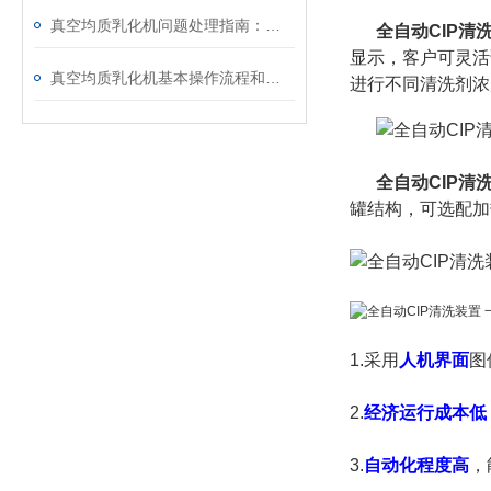
真空均质乳化机问题处理指南：确保设备高效运行
全自动CIP清
显示，客户可灵活
真空均质乳化机基本操作流程和使用的注意事项
进行不同清洗剂浓
全自动CIP清
罐结构，可选配加
1.采用
人机界面
图
2.
经济运行成本低
3.
自动化程度高
，