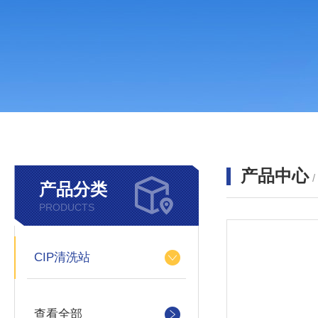
产品中心
产品分类
PRODUCTS
CIP清洗站
查看全部