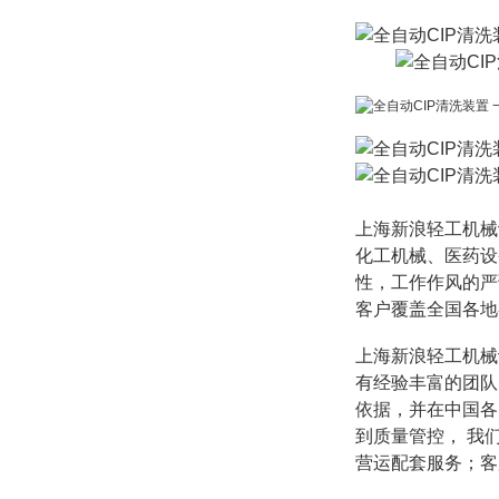
上海新浪轻工机械
化工机械、医药设
性，工作作风的严
客户覆盖全国各地
上海新浪轻工机械
有经验丰富的团队
依据，并在中国各
到质量管控，
我
营运配套服务；客