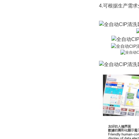
4.可根据生产需