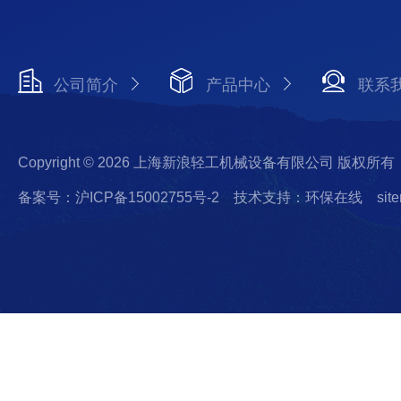
公司简介
产品中心
联系
Copyright © 2026 上海新浪轻工机械设备有限公司 版权所有
备案号：沪ICP备15002755号-2
技术支持：环保在线
sit