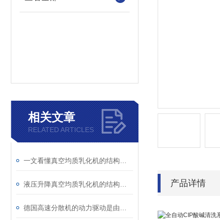
相关文章
RELATED ARTICLES
一文看懂真空均质乳化机的结构组成和使用注意事项
产品详情
液压升降真空均质乳化机的结构主要由以下几个部分组成
德国高速分散机的动力驱动是由电机提供的