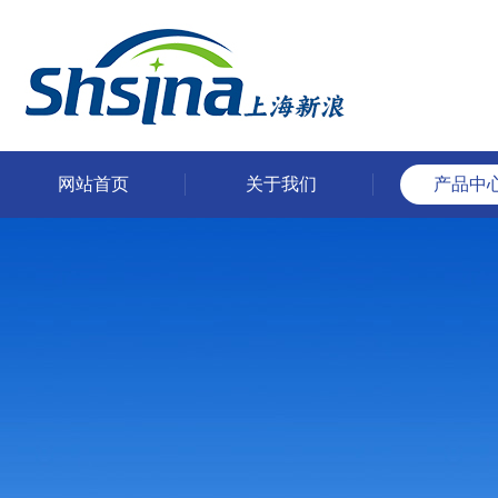
网站首页
关于我们
产品中