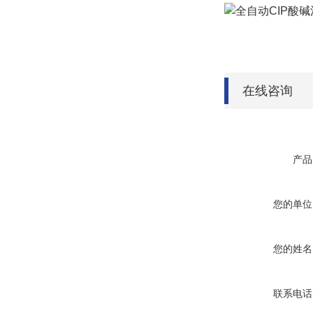
在线咨询
产品
您的单位
您的姓名
联系电话