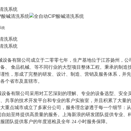
械设备有限公司成立于二零零七年，生产基地位于江苏扬州，公
设备、
食品机械、等不同行业的大型项目整体工程。秉承的制造技
谨性，形成了完整的研发、设计、制造、营销及服务体系，并先后获
地各个省市及直辖市
。
械设备有限公司采用对工艺深刻的理解、专业的设备选型、安全
队、共享的技术开发平台和专业的客户实验室，并且积累了大量
各大重点城市成立了多家分公司，服务理念渗透于每一个细节：
们自始至终提供高质量的服务。上海新浪的研发团队提供专业、
客服团队提供客户的年度巡检及全年
24 小时服务保障。