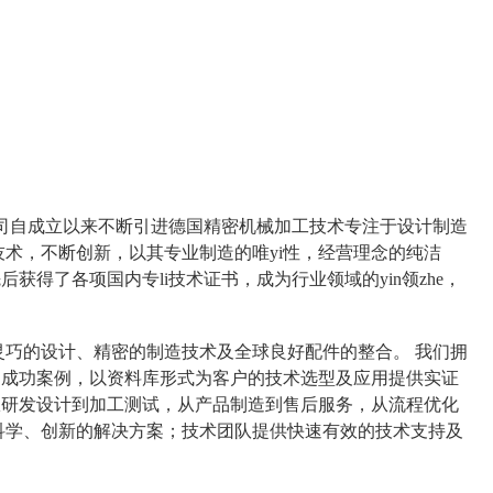
司自成立以来不断引进德国精密机械加工技术专注于设计制造
术，不断创新，以其专业制造的唯yi性，经营理念的纯洁
得了各项国内专li技术证书，成为行业领域的yin领zhe，
灵巧的设计、精密的制造技术及全球良好配件的整合。
我们拥
的成功案例，以资料库形式为客户的技术选型及应用提供实证
从研发设计到加工测试，从产品制造到售后服务，从流程优化
科学、创新的解决方案；技术团队提供快速有效的技术支持及