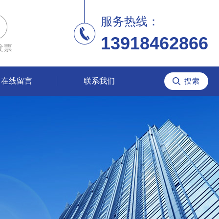
服务热线：
13918462866
发票
在线留言
联系我们