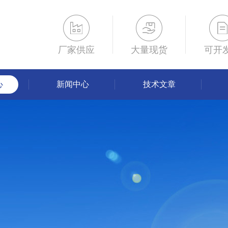
厂家供应
大量现货
可开
心
新闻中心
技术文章