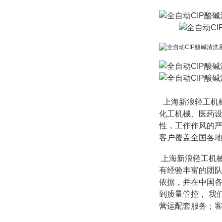
上海新浪轻工机
化工机械、医药
性，工作作风的严
客户覆盖全国各
上海新浪轻工机
有经验丰富的团
依据，并在中国
到质量管控，
我
营运配套服务；