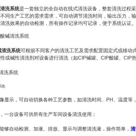
碱清洗系统
是一套独立的全自动在线式清洗设备，整套清洗过程采
足不同生产工艺的需求需求，可自动调节清洗时间，输出压力，
及清洗效果的自动检测，所有操作记录均可记录，便于系统认证
碱清洗系统
可根据不同客户的清洗工艺及需求配置固定式或移动
性或碱性清洗剂对设备进行清洗（如CIP碱罐、CIP酸罐、CIP
像显示，可自动切换各种工艺参数，如清洗时间、PH、温度等
，一台设备可供所有生产车间设备清洗使用
；
能够自动检测、加液、排放、显示与调整清洗液，操作简单，
清