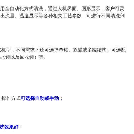
用全自动化方式清洗，通过人机界面、图形显示，客户可灵
输出流量、温度显示等各种相关工艺参数，可进行不同清洗剂
。
式机型，不同需求下还可选择单罐、双罐或多罐结构，可选配
热水罐以及回收罐）等。
，操作方式
可选择自动或手动
；
洗效果好
；