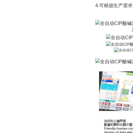
4.可根据生产需