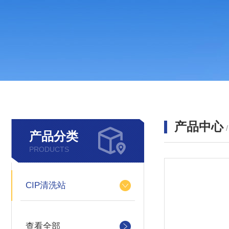
产品中心
产品分类
PRODUCTS
CIP清洗站
查看全部