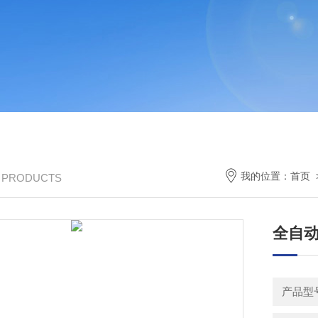
我的位置：
首页
/ PRODUCTS
全自动
产品型号