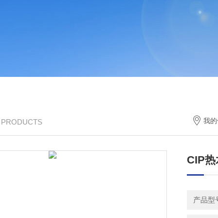
我的
/ PRODUCTS
CIP
产品型号