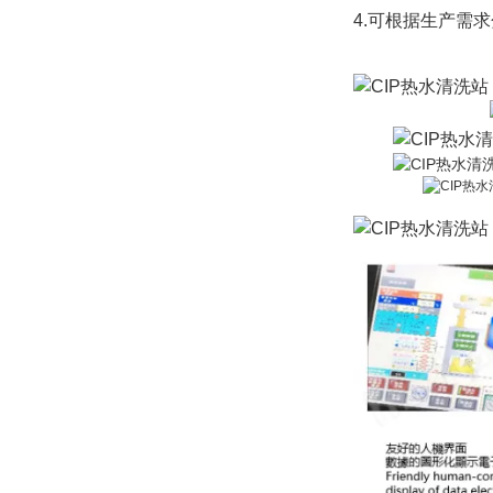
4.可根据生产需