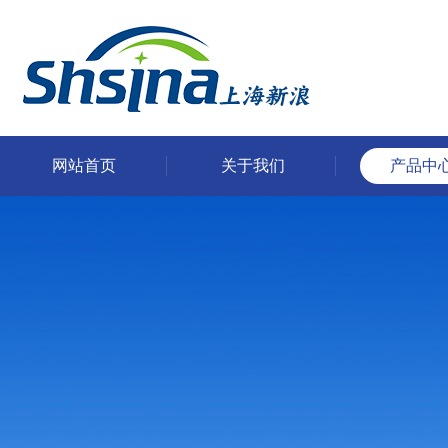
网站首页
关于我们
产品中