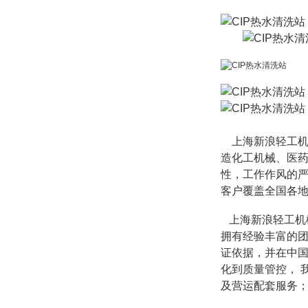
上海新浪轻工机
造化工机械、医
性，工作作风的严
客户覆盖全国各
上海新浪轻工机
拥有经验丰富的
证依据，并在中
化到质量管控，
及营运配套服务