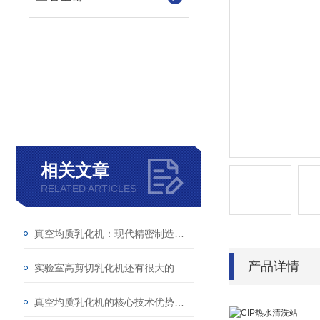
相关文章
RELATED ARTICLES
真空均质乳化机：现代精密制造中的“微观混合大师”
产品详情
实验室高剪切乳化机还有很大的提升空间
真空均质乳化机的核心技术优势是什么呢