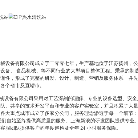
械设备有限公司成立于二零零七年，生产基地位于江苏扬州，公
药设备、
食品机械、等不同行业的大型项目整体工程。秉承的制造
谨性，形成了完整的研发、设计、制造、营销及服务体系，并先后获
地各个省市及直辖市
。
械设备有限公司采用对工艺深刻的理解、专业的设备选型、安全
团队、共享的技术开发平台和专业的客户实验室，并且积累了大
国各大重点城市成立了多家分公司，服务理念渗透于每一个细节
我们自始至终提供高质量的服务。上海新浪的研发团队提供专业
；客服团队提供客户的年度巡检及全年
24 小时服务保障。