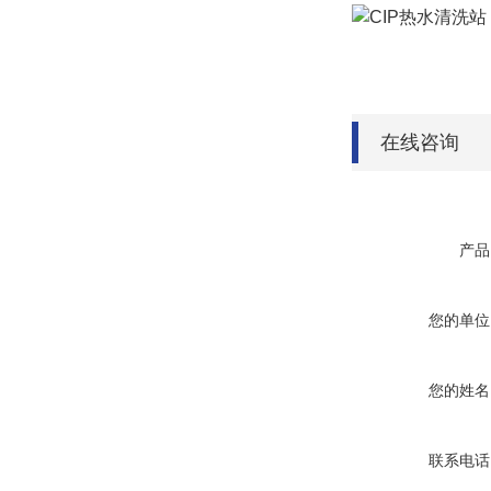
在线咨询
产品
您的单位
您的姓名
联系电话