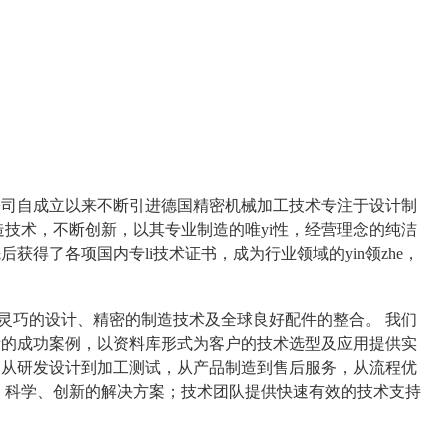
司自成立以来不断引进德国精密机械加工技术专注于设计制
技术，不断创新，以其专业制造的唯yi性，经营理念的纯洁
得了各项国内专li技术证书，成为行业领域的yin领zhe，
灵巧的设计、精密的制造技术及全球良好配件的整合。
我们
量的成功案例，以资料库形式为客户的技术选型及应用提供实
：从研发设计到加工测试，从产品制造到售后服务，从流程优
、科学、创新的解决方案；技术团队提供快速有效的技术支持