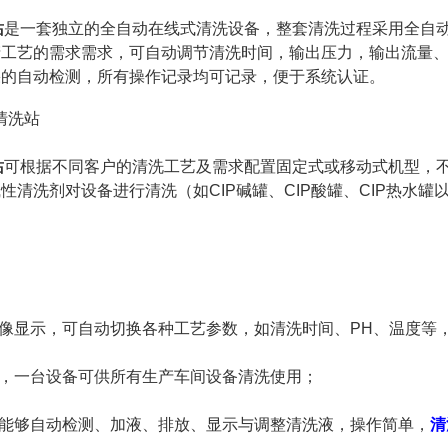
站
是一套独立的全自动在线式清洗设备，整套清洗过程采用全自
产工艺的需求需求，可自动调节清洗时间，输出压力，输出流量
果的自动检测，所有操作记录均可记录，便于系统认证。
站
可根据不同客户的清洗工艺及需求配置固定式或移动式机型，
性清洗剂对设备进行清洗（如CIP碱罐、CIP酸罐、CIP热水罐
像显示，可自动切换各种工艺参数，如清洗时间、PH、温度等
，一台设备可供所有生产车间设备清洗使用
；
能够自动检测、加液、排放、显示与调整清洗液，操作简单，
清