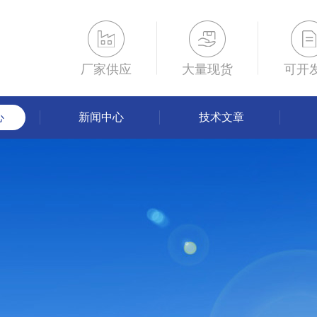
厂家供应
大量现货
可开
心
新闻中心
技术文章