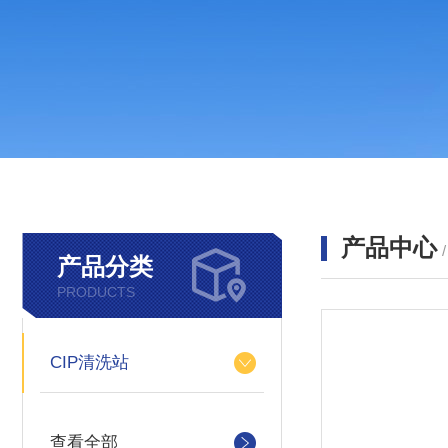
产品中心
产品分类
PRODUCTS
CIP清洗站
查看全部