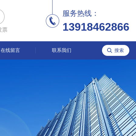
服务热线：
13918462866
发票
在线留言
联系我们