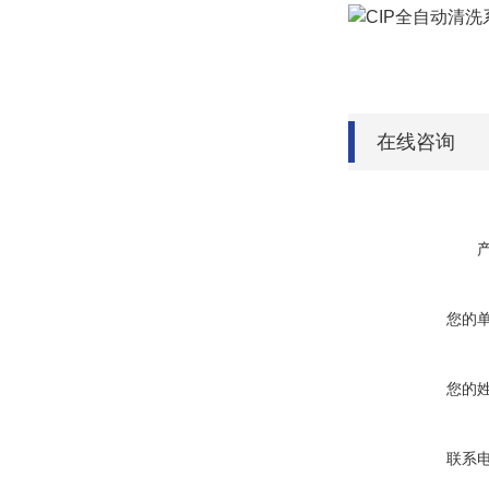
在线咨询
您的
您的
联系