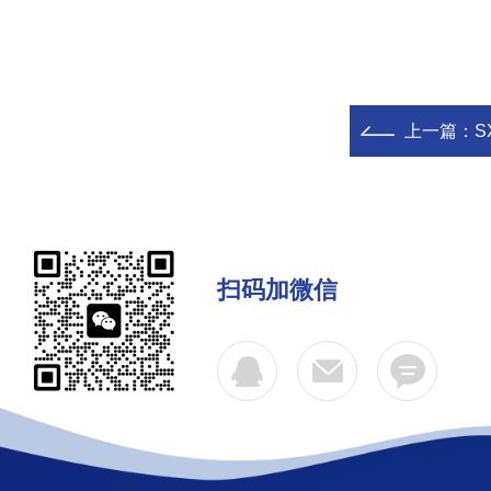
上一篇：
S
扫码加微信