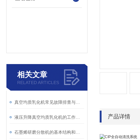
相关文章
RELATED ARTICLES
真空均质乳化机常见故障排查与处理指南：提升生产效率的关键
产品详情
液压升降真空均质乳化机的工作原理：三重协同，精准乳化
石墨烯研磨分散机的基本结构和操作注意事项