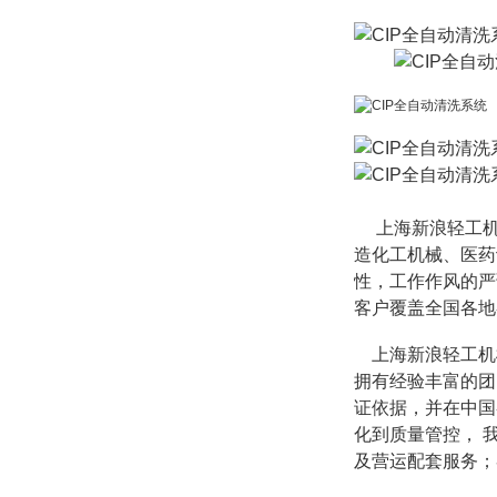
上海新浪轻工机
造化工机械、医药
性，工作作风的严
客户覆盖全国各地
上海新浪轻工机
拥有经验丰富的团
证依据，并在中国
化到质量管控，
及营运配套服务；