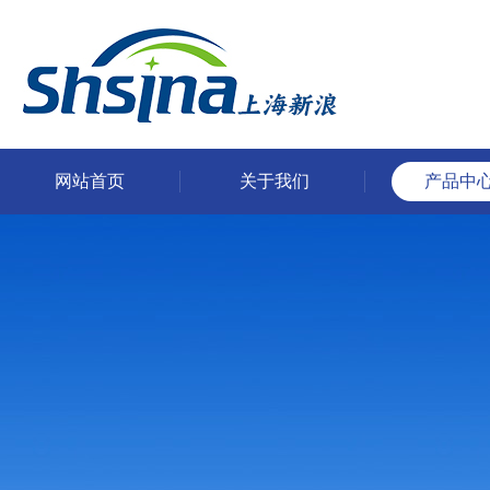
网站首页
关于我们
产品中