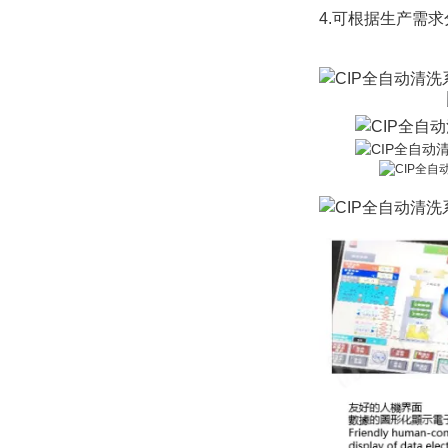
4.可根据生产需