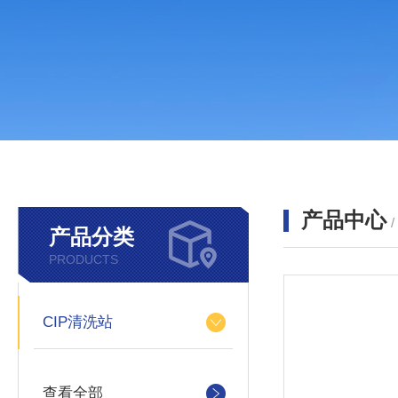
产品中心
产品分类
PRODUCTS
CIP清洗站
查看全部