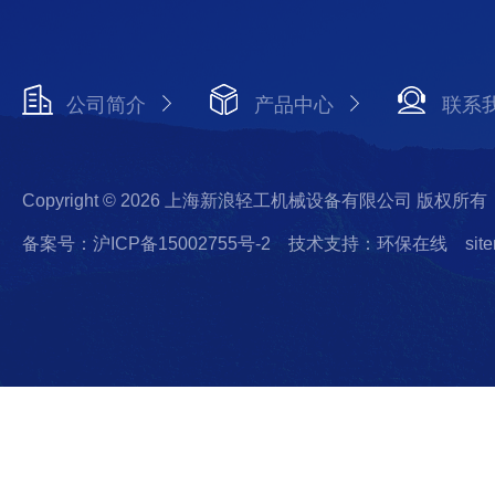
公司简介
产品中心
联系
Copyright © 2026 上海新浪轻工机械设备有限公司 版权所有
备案号：沪ICP备15002755号-2
技术支持：环保在线
sit