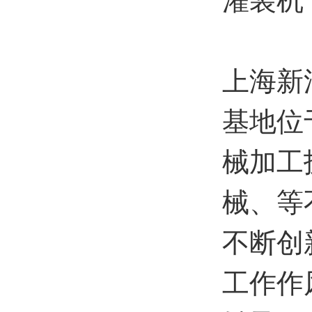
上海新
基地位
械加工
械、等
不断创
工作作