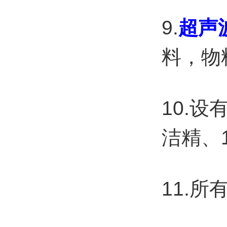
9.
超声
料，物
10.
洁精、
11.