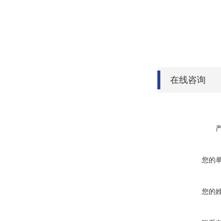
在线咨询
您的
您的