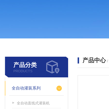
产品中心
产品分类
PRODUCTS
全自动灌装系列
全自动直线式灌装机