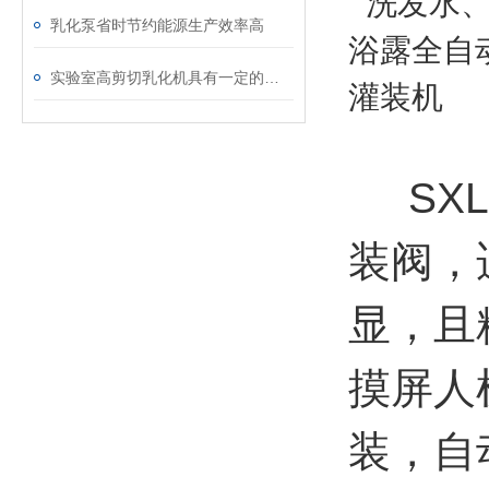
乳化泵省时节约能源生产效率高
实验室高剪切乳化机具有一定的自吸力和低扬程输送功能
SX
装阀，
显，且
摸屏人
装，自