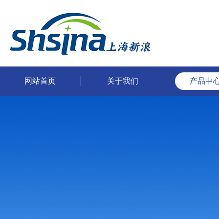
网站首页
关于我们
产品中