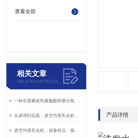
查看全部
相关文章
RELATED ARTICLES
一种石墨烯改性聚氨酯研磨分散技术原理
产品详情
从原理到实践：真空均质乳化机的使用方法与维护要点
真空均质乳化机：设备特点、操作步骤与维护保养