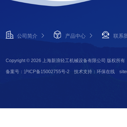
公司简介
产品中心
联系
Copyright © 2026 上海新浪轻工机械设备有限公司 版权所有
备案号：沪ICP备15002755号-2
技术支持：环保在线
sit