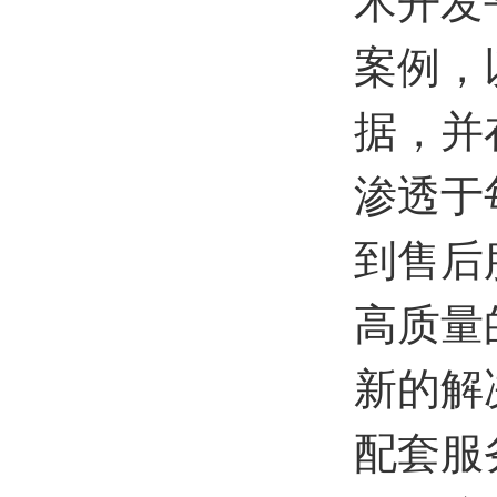
术开发
案例，
据，并
渗透于
到售后
高质量
新的解
配套服