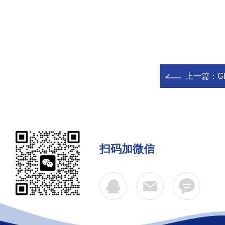
上一篇：
G
扫码加微信