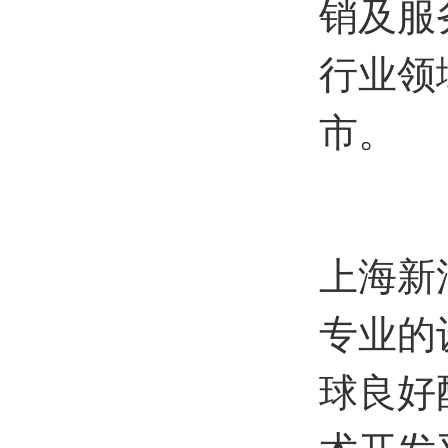
销及服
行业领
市
。
上海新
专业的
球良好