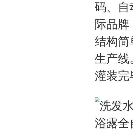
码、自
际品牌
结构简
生产线
灌装完