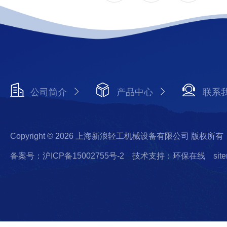
公司简介
产品中心
联系
Copyright © 2026 上海新浪轻工机械设备有限公司 版权所有
备案号：沪ICP备15002755号-2
技术支持：环保在线
sit