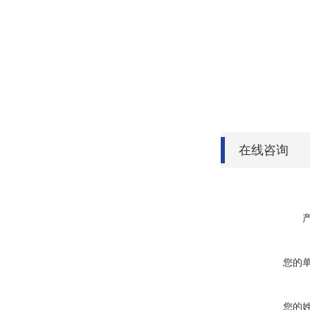
在线咨询
您的
您的