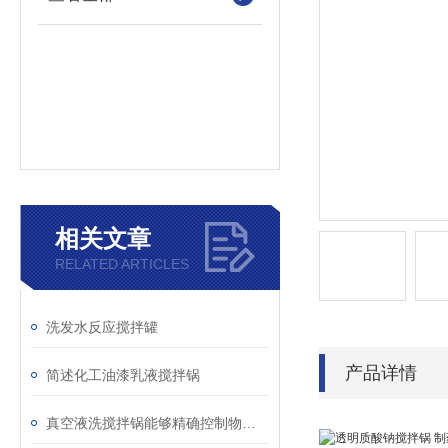
相关文章
RELATED ARTICLES
洗发水反应搅拌罐
产品详情
简述化工油漆乳液搅拌锅
真空液洗搅拌锅能够精确控制物料的温度