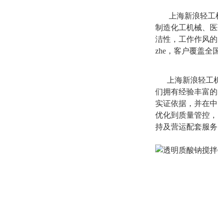
上海新浪轻工机
制造化工机械、医
洁性，工作作风的
zhe，客户覆盖
上海新浪轻工
们拥有经验丰富的
实证依据，并在中
优化到质量管控，
持及营运配套服务