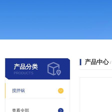
产品中心
产品分类
PRODUCTS
搅拌锅
查看全部