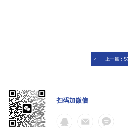
上一篇：
S
扫码加微信