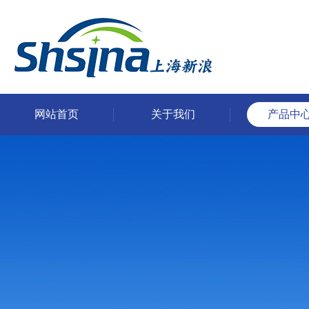
网站首页
关于我们
产品中