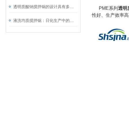
透明质酸钠搅拌锅的设计具有多项显著优势
PME系列
透明
性好、生产效率高
液洗均质搅拌锅：日化生产中的高效搅拌器