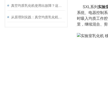
真空均质乳化机使用出故障？这些处理方法请收好
SXL系列
实验
系统、电器控制系
从原理到实践：真空均质乳化机的使用方法与维护要点
时吸入均质工作腔
里，继续混合、剪