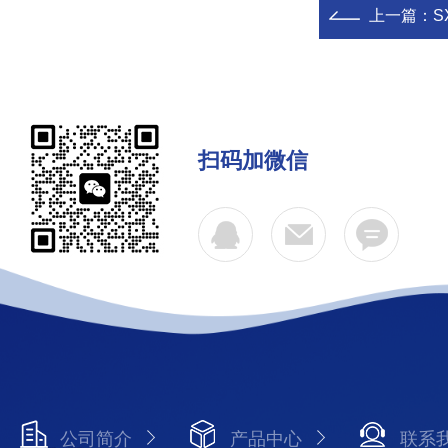
上一篇：
S
扫码加微信
公司简介
产品中心
联系