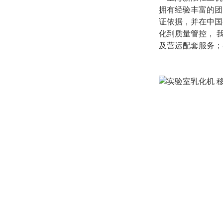
拥有经验丰富的团
证依据，并在中国
化到质量管控，
及营运配套服务；