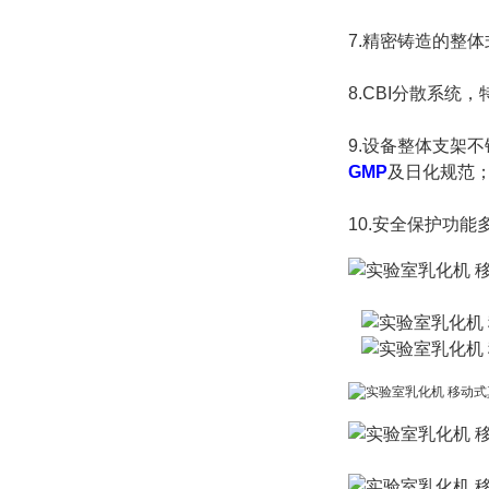
7.
精密铸造的整体
8.CBI分散系
9.设备整体支架
GMP
及日化规范
10.安全保护功