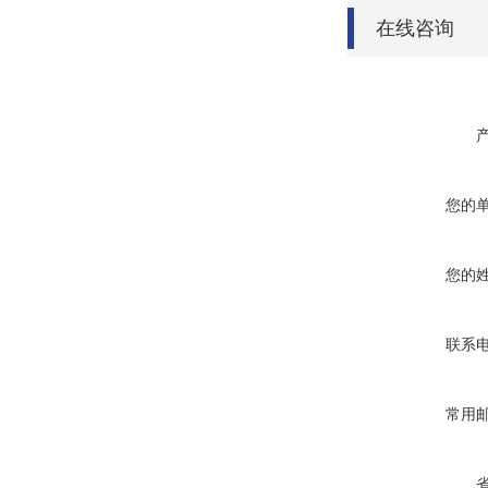
在线咨询
您的
您的
联系
常用