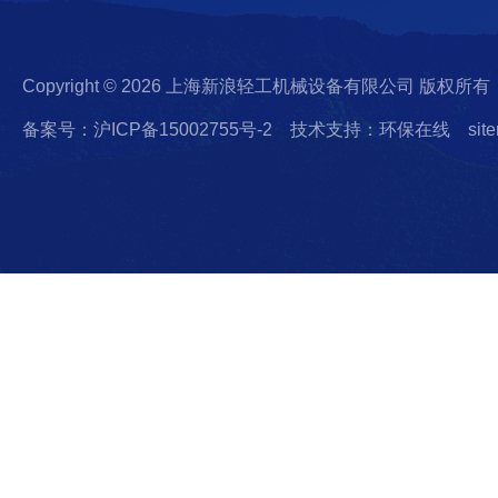
Copyright © 2026 上海新浪轻工机械设备有限公司 版权所有
备案号：沪ICP备15002755号-2
技术支持：环保在线
sit