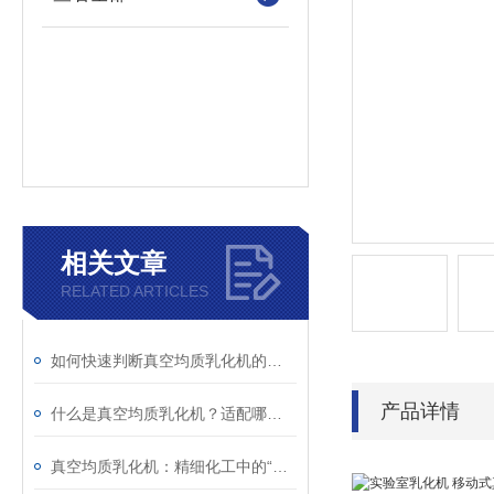
相关文章
RELATED ARTICLES
如何快速判断真空均质乳化机的异常？故障现象与解决措施解析
产品详情
什么是真空均质乳化机？适配哪些行业生产场景？
真空均质乳化机：精细化工中的“融合艺术师”