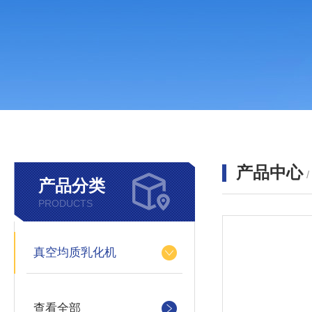
产品中心
产品分类
PRODUCTS
真空均质乳化机
查看全部