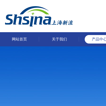
网站首页
关于我们
产品中