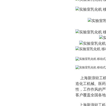
上海新浪轻工机
造化工机械、医药
性，工作作风的严
客户覆盖全国各地
上海新浪轻工机