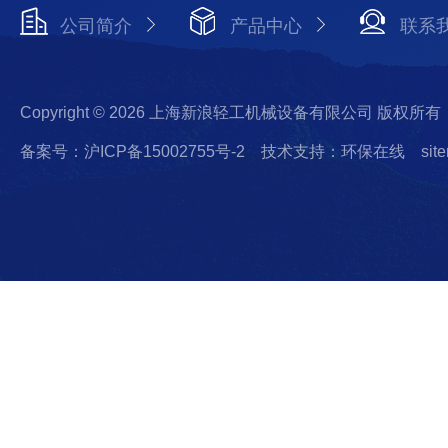
公司简介
产品中心
联系
Copyright © 2026 上海新浪轻工机械设备有限公司 版权所有
备案号：沪ICP备15002755号-2
技术支持：环保在线
sit