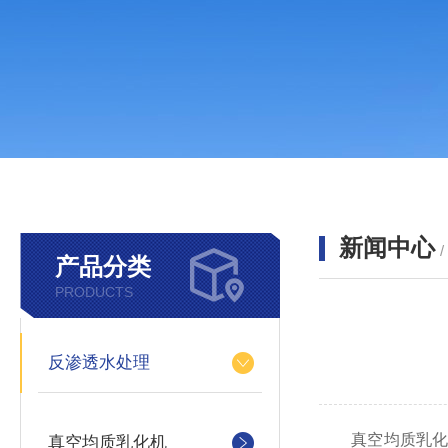
新闻中心
产品分类
PRODUCTS
反渗透水处理
真空均质乳化机
真空均质乳化机