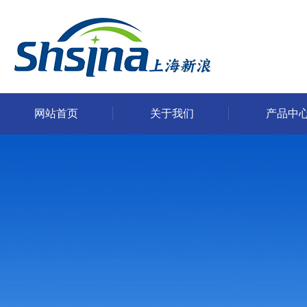
网站首页
关于我们
产品中