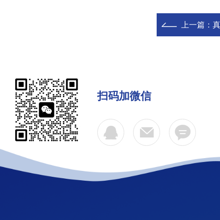
上一篇：
扫码加微信