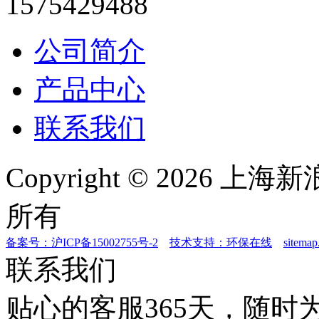
1575429488
公司简介
产品中心
联系我们
Copyright © 2026
所有
备案号：沪ICP备15002755号-2
技术支持：环保在线
sitemap
联系我们
贴心的客服365天，随