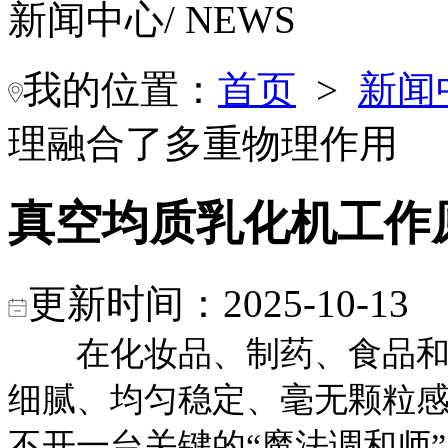
新闻中心
/ NEWS
我的位置：
首页
>
新闻
理融合了多重物理作用
真空均质乳化机工作
更新时间：2025-10-1
在化妆品、制药、食品和精
细腻、均匀稳定、毫无颗粒
不开一台关键的“魔法调和师