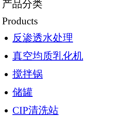
产品分类
Products
反渗透水处理
真空均质乳化机
搅拌锅
储罐
CIP清洗站