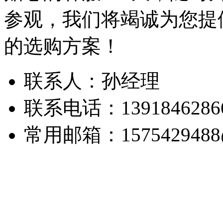
参观，我们将竭诚为您提
的选购方案！
联系人：孙经理
联系电话：1391846286
常用邮箱：1575429488@