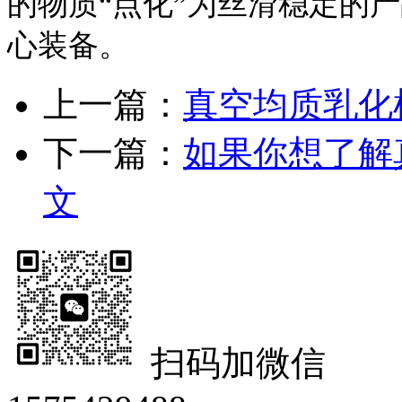
的物质“点化”为丝滑稳定的
心装备。
上一篇：
真空均质乳化
下一篇：
如果你想了解
文
扫码加微信