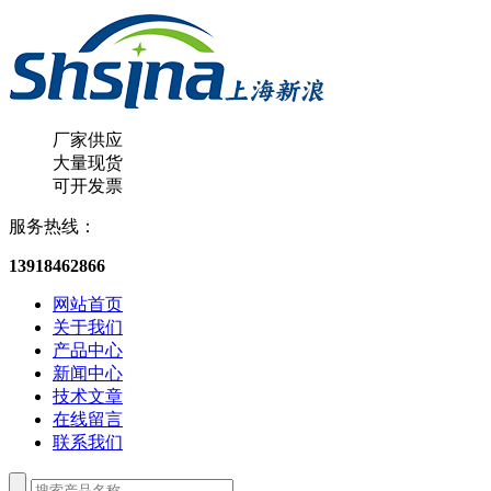
厂家供应
大量现货
可开发票
服务热线：
13918462866
网站首页
关于我们
产品中心
新闻中心
技术文章
在线留言
联系我们