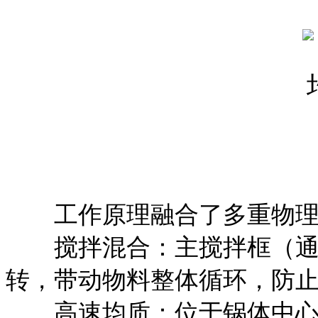
工作原理融合了多重物理
搅拌混合：主搅拌框（通
转，带动物料整体循环，防
高速均质：位于锅体中心的