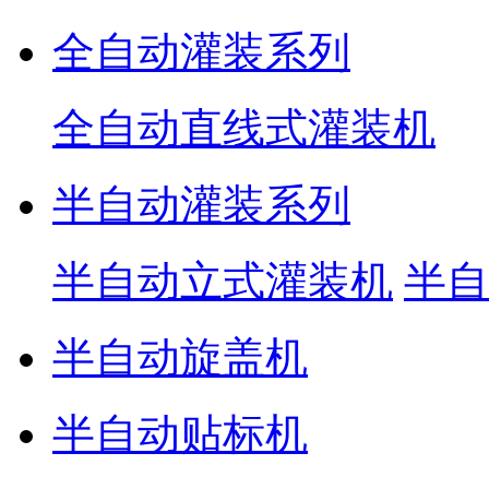
全自动灌装系列
全自动直线式灌装机
半自动灌装系列
半自动立式灌装机
半自
半自动旋盖机
半自动贴标机