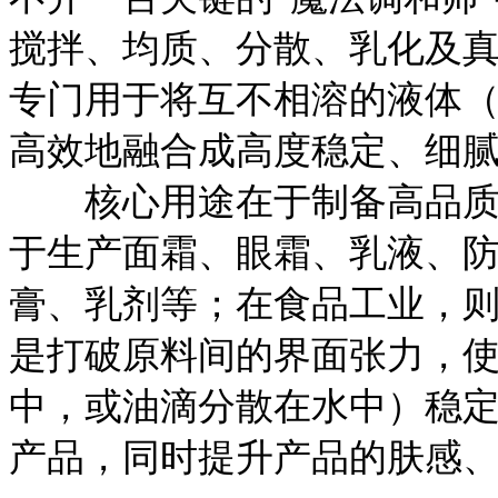
搅拌、均质、分散、乳化及
专门用于将互不相溶的液体
高效地融合成高度稳定、细
核心用途在于制备高品质的
于生产面霜、眼霜、乳液、
膏、乳剂等；在食品工业，
是打破原料间的界面张力，
中，或油滴分散在水中）稳
产品，同时提升产品的肤感