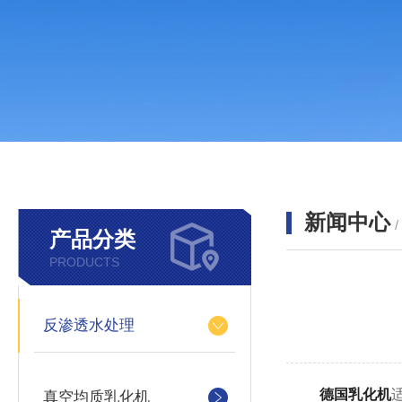
新闻中心
产品分类
PRODUCTS
反渗透水处理
德国乳化机
真空均质乳化机