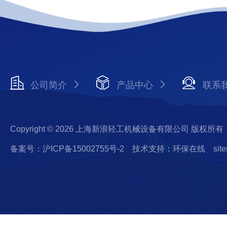
公司简介
产品中心
联系
Copyright © 2026 上海新浪轻工机械设备有限公司 版权所有
备案号：沪ICP备15002755号-2
技术支持：环保在线
sit