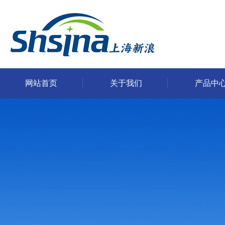
网站首页
关于我们
产品中