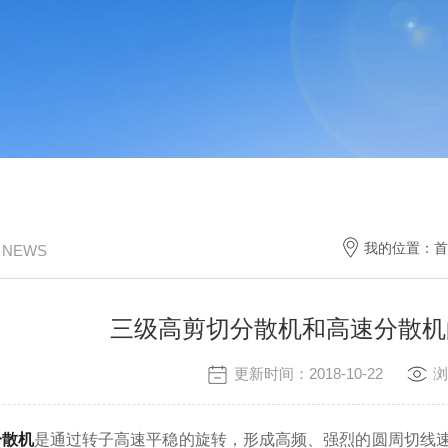
我的位置：
首
/ NEWS
三级高剪切分散机和高速分散机
更新时间：2018-10-22
浏
分散机
是通过转子高速平稳的旋转，形成高频、强烈的圆周切线速