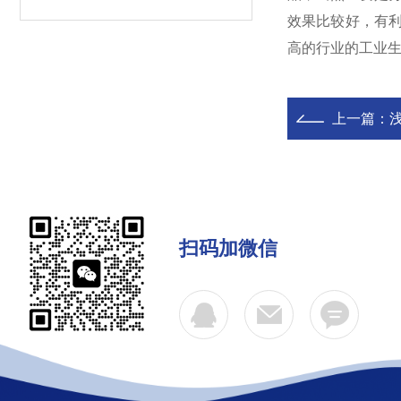
效果比较好，有
高的行业的工业
上一篇：
扫码加微信