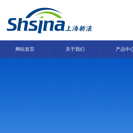
网站首页
关于我们
产品中