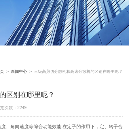
页
>
新闻中心
>
三级高剪切分散机和高速分散机的区别在哪里呢？
的区别在哪里呢？
览次数：2249
度、角向速度等综合动能效能;在定子的作用下，定、转子合