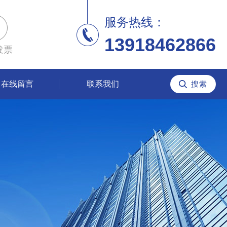
服务热线：
13918462866
发票
在线留言
联系我们