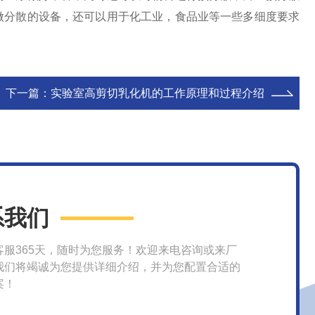
做分散的设备，还可以用于化工业，食品业等一些多细度要求
下一篇：
实验室高剪切乳化机的工作原理和过程介绍
系我们
客服365天，随时为您服务！欢迎来电咨询或来厂
我们将竭诚为您提供详细介绍，并为您配置合适的
案！