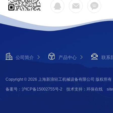
公司简介
产品中心
联系
Copyright © 2026 上海新浪轻工机械设备有限公司 版权所有
备案号：沪ICP备15002755号-2
技术支持：环保在线
sit