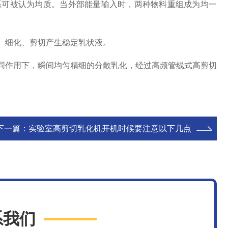
可被认为均质。当外部能量输入时，两种物料重组成为均一
、细化、剪切产生稳定乳状液。
作用下，瞬间均匀精细的分散乳化，经过高频管线式高剪切
下一篇：
实验室高剪切乳化机开机时候要注意以下几点
系我们