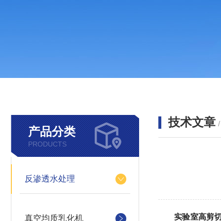
技术文章
产品分类
PRODUCTS
反渗透水处理
实验室高剪
真空均质乳化机