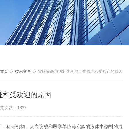
首页
>
技术文章
>
实验室高剪切乳化机的工作原理和受欢迎的原因
理和受欢迎的原因
览次数：1837
厂、科研机构、大专院校和医学单位等实验的液体中物料的混