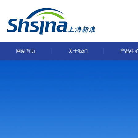
网站首页
关于我们
产品中