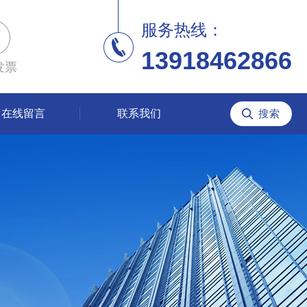
服务热线：
13918462866
发票
在线留言
联系我们