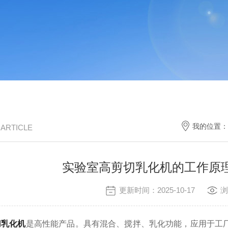
我的位置：
/ ARTICLE
实验室高剪切乳化机的工作原
更新时间：2025-10-17
浏
切乳化机
是高性能产品。具有混合、搅拌、乳化功能，应用于工