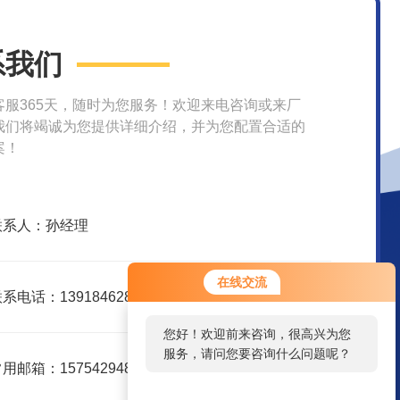
系我们
客服365天，随时为您服务！欢迎来电咨询或来厂
我们将竭诚为您提供详细介绍，并为您配置合适的
案！
联系人：孙经理
在线交流
系电话：13918462866
您好！欢迎前来咨询，很高兴为您
服务，请问您要咨询什么问题呢？
用邮箱：1575429488@qq.com