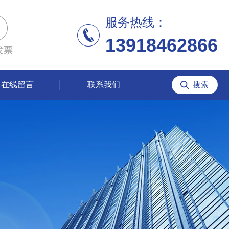
服务热线：
13918462866
发票
在线留言
联系我们