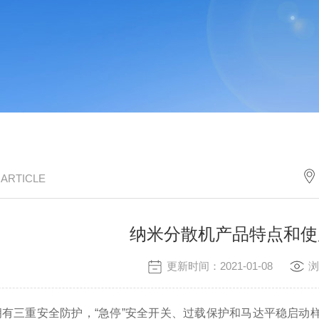
/ ARTICLE
纳米分散机产品特点和使
更新时间：2021-01-08
浏
拥有三重安全防护，“急停”安全开关、过载保护和马达平稳启动