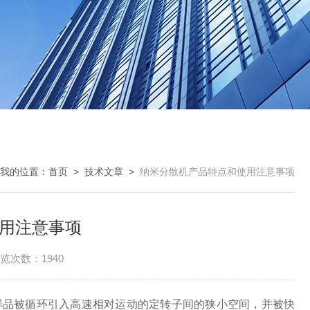
我的位置：
首页
>
技术文章
>
纳米分散机产品特点和使用注意事项
用注意事项
览次数：1940
样品被循环引入高速相对运动的定转子间的狭小空间，并被快