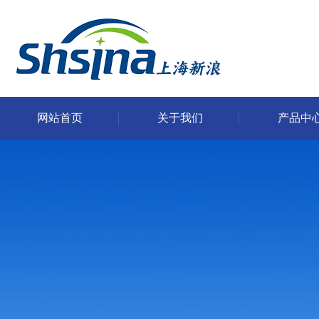
网站首页
关于我们
产品中