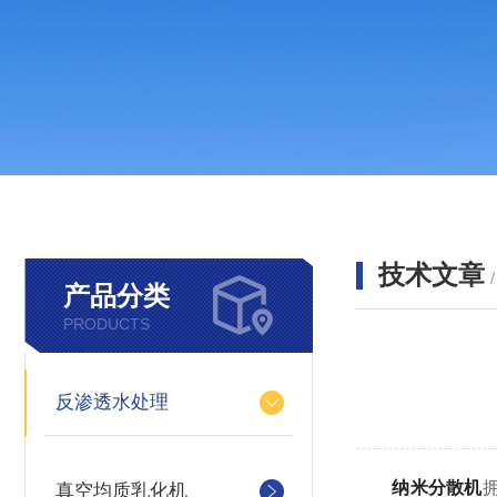
技术文章
产品分类
PRODUCTS
反渗透水处理
纳米分散机
真空均质乳化机