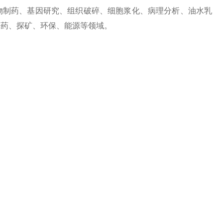
生物制药、基因研究、组织破碎、细胞浆化、病理分析、油水乳
农药、探矿、环保、能源等领域。