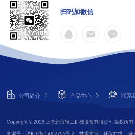
扫码加微信
公司简介
产品中心
联系
Copyright © 2026 上海新浪轻工机械设备有限公司 版权所有
备案号：沪ICP备15002755号-2
技术支持：环保在线
sit