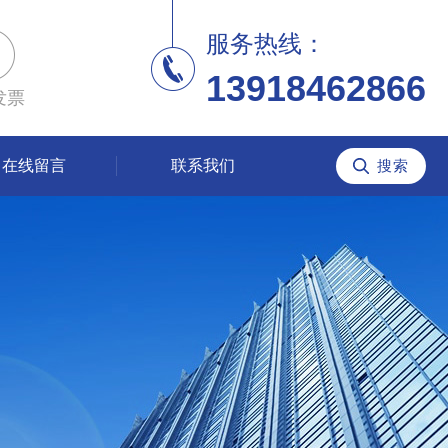
服务热线：
13918462866
发票
在线留言
联系我们