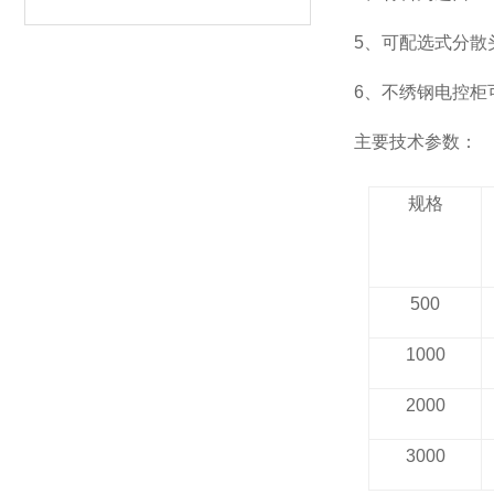
5、可配选式分散
6、不绣钢电控柜
主要技术参数：
规格
500
1000
2000
3000