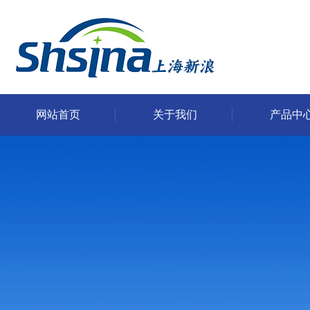
网站首页
关于我们
产品中