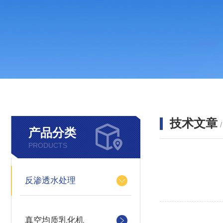
技术文章
产品分类
PRODUCTS
反渗透水处理
真空均质乳化机