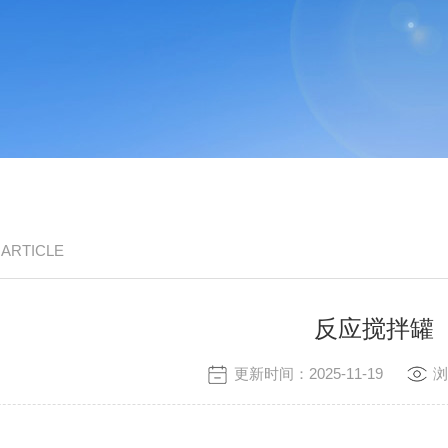
/ ARTICLE
反应搅拌罐
更新时间：2025-11-19
浏