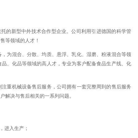
依托的新型中外技术合作型企业。公司利用引进德国的科学管
销售等领域的人才！
备，为混合、分散、均质、悬浮、乳化、湿磨、粉液混合等领
食品、化品等领域的高人才，专业为客户配备食品生产线、化
别注重机械设备售后服务，公司拥有一套完整周到的售后服务
客户解决与售后相关的一系列问题。
收，进入生产；