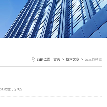
我的位置：
首页
>
技术文章
>
反应搅拌罐
览次数：2705