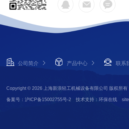
公司简介
产品中心
联系
Copyright © 2026 上海新浪轻工机械设备有限公司 版权所有
备案号：沪ICP备15002755号-2
技术支持：环保在线
sit