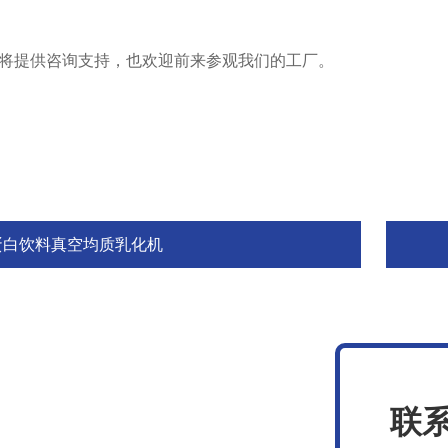
们将提供咨询支持，也欢迎前来参观我们的工厂。
蛋白饮料真空均质乳化机
联