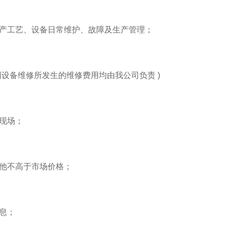
生产工艺、设备日常维护、故障及生产管理；
设备维修所发生的维修费用均由我公司负责 )
现场；
其他不高于市场价格；
息；