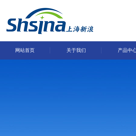
网站首页
关于我们
产品中