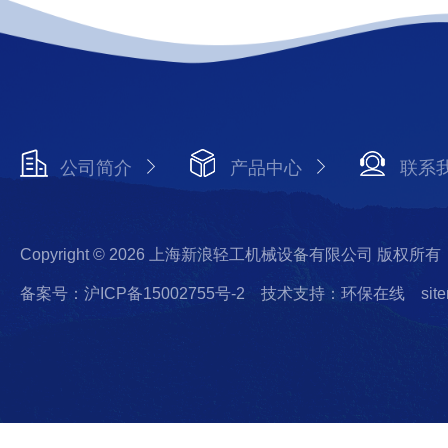
公司简介
产品中心
联系
Copyright © 2026 上海新浪轻工机械设备有限公司 版权所有
备案号：沪ICP备15002755号-2
技术支持：环保在线
sit