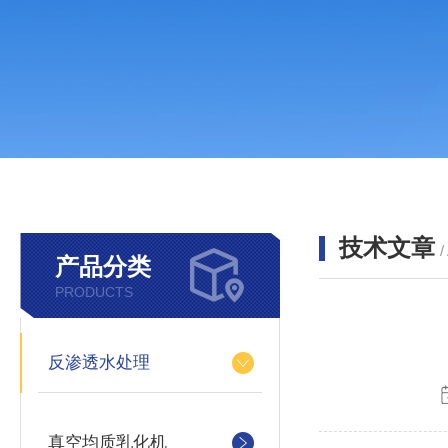
技术文章
/
产品分类
PRODUCTS
反渗透水处理
真空均质乳化机