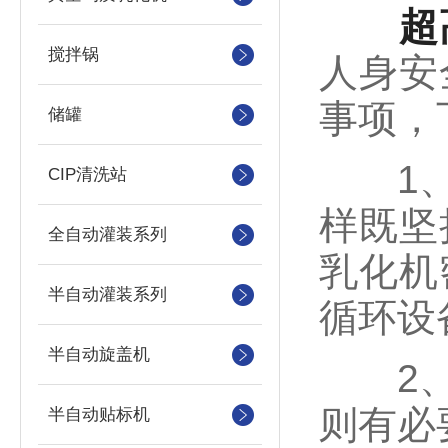
超
搅拌锅
人身安
事项，
储罐
1、出
CIP清洗站
样既坚
全自动灌装系列
乳化机
半自动灌装系列
循环设
半自动旋盖机
2、超
则有必
半自动贴标机